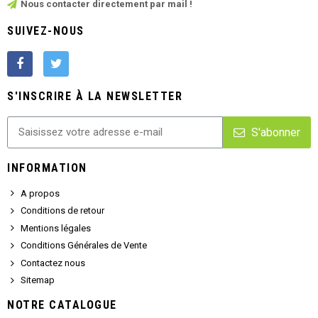
Nous contacter directement par mail !
SUIVEZ-NOUS
S'INSCRIRE À LA NEWSLETTER
S'abonner
INFORMATION
A propos
Conditions de retour
Mentions légales
Conditions Générales de Vente
Contactez nous
Sitemap
NOTRE CATALOGUE