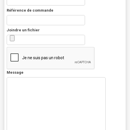
Référence de commande
Joindre un fichier
Message