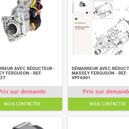
REUR AVEC RÉDUCTEUR -
DÉMARREUR AVEC RÉDUCT
Y FERGUSON - REF:
MASSEY FERGUSON - REF:
27
VPF6001
Prix sur demande
Prix sur demand
NOUS CONTACTER
NOUS CONTACTER