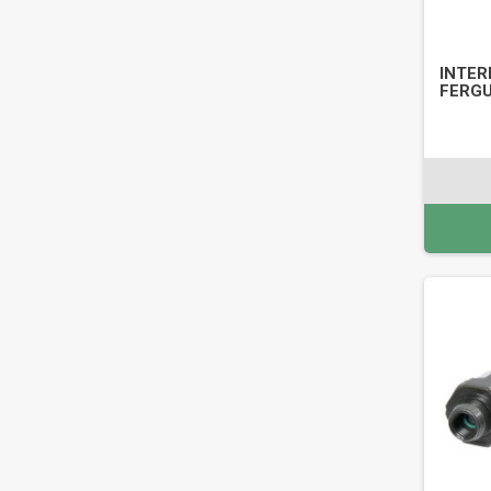
INTER
FERGU