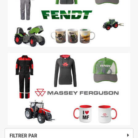
FILTRER PAR