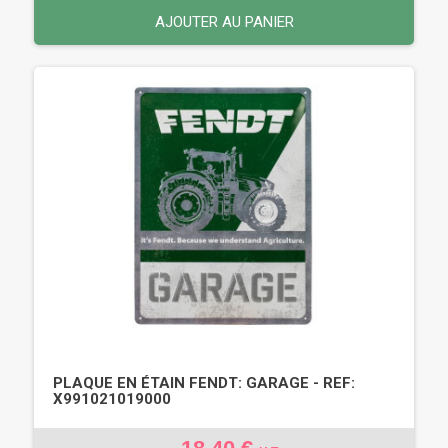
AJOUTER AU PANIER
PLAQUE EN ÉTAIN FENDT: GARAGE - REF:
X991021019000