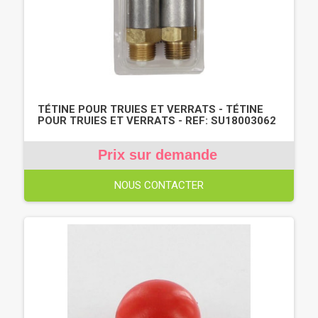
TÉTINE POUR TRUIES ET VERRATS - TÉTINE
POUR TRUIES ET VERRATS - REF: SU18003062
Prix sur demande
NOUS CONTACTER