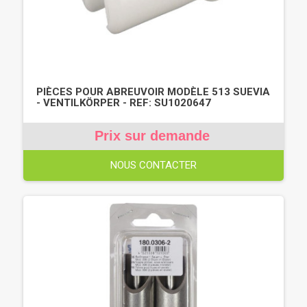
PIÈCES POUR ABREUVOIR MODÈLE 513 SUEVIA
- VENTILKÖRPER - REF: SU1020647
Prix sur demande
NOUS CONTACTER