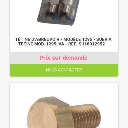
TÉTINE D'ABREUVOIR - MODÈLE 1295 - SUEVIA
- TÉTINE MOD. 1295, VA - REF: SU18012952
Prix sur demande
NOUS CONTACTER