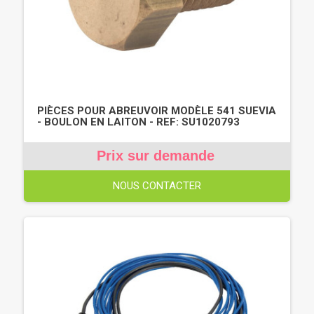
PIÈCES POUR ABREUVOIR MODÈLE 541 SUEVIA
- BOULON EN LAITON - REF: SU1020793
Prix sur demande
NOUS CONTACTER