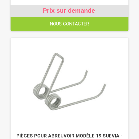
Prix sur demande
NOUS CONTACTER
PIÈCES POUR ABREUVOIR MODÈLE 19 SUEVIA -