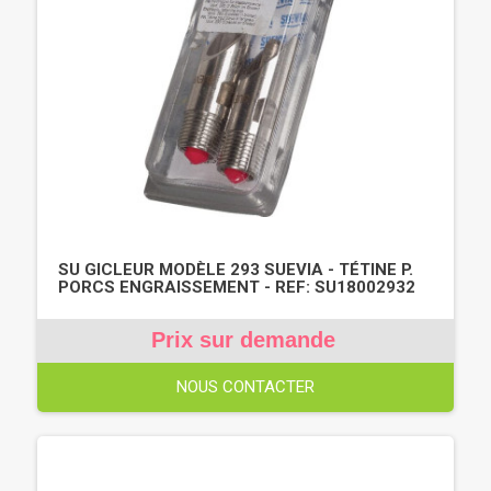
SU GICLEUR MODÈLE 293 SUEVIA - TÉTINE P.
PORCS ENGRAISSEMENT - REF: SU18002932
Prix sur demande
NOUS CONTACTER