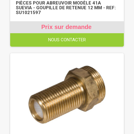
PIÈCES POUR ABREUVOIR MODÈLE 41A
SUEVIA - GOUPILLE DE RETENUE 12 MM - REF:
SU1021597
Prix sur demande
NOUS CONTACTER