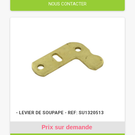
NOUS CONTACTER
- LEVIER DE SOUPAPE - REF: SU1320513
Prix sur demande