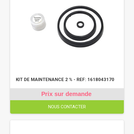
KIT DE MAINTENANCE 2 % - REF: 1618043170
Prix sur demande
NOUS CONTACTER