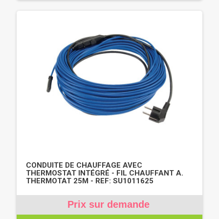
CONDUITE DE CHAUFFAGE AVEC
THERMOSTAT INTÉGRÉ - FIL CHAUFFANT A.
THERMOTAT 25M - REF: SU1011625
Prix sur demande