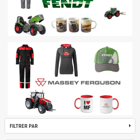
FILTRER PAR