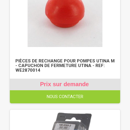
PIÈCES DE RECHANGE POUR POMPES UTINA M
- CAPUCHON DE FERMETURE UTINA - REF:
WE2870014
Prix sur demande
NOUS CONTACTER