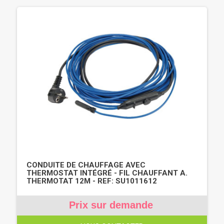
CONDUITE DE CHAUFFAGE AVEC
THERMOSTAT INTÉGRÉ - FIL CHAUFFANT A.
THERMOTAT 12M - REF: SU1011612
Prix sur demande