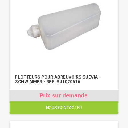
FLOTTEURS POUR ABREUVOIRS SUEVIA -
SCHWIMMER - REF: SU1020616
Prix sur demande
NOUS CONTACTER