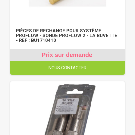
PIÈCES DE RECHANGE POUR SYSTÈME
PROFLOW - SONDE PROFLOW 2 - LA BUVETTE
- REF : BU1710410
Prix sur demande
NOUS CONTACTER