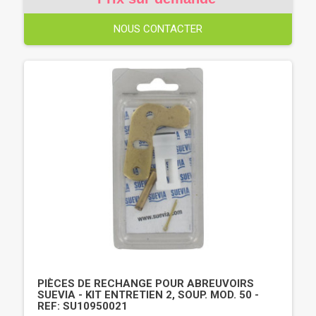
NOUS CONTACTER
PIÈCES DE RECHANGE POUR ABREUVOIRS
SUEVIA - KIT ENTRETIEN 2, SOUP. MOD. 50 -
REF: SU10950021