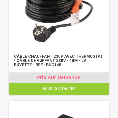
CÂBLE CHAUFFANT 230V AVEC THERMOSTAT
- CÂBLE CHAUFFANT 230V - 18M - LA
BUVETTE - REF : BUC145
Prix sur demande
NOUS CONTACTER