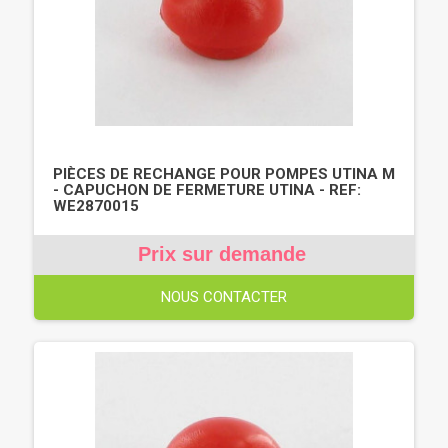
PIÈCES DE RECHANGE POUR POMPES UTINA M
- CAPUCHON DE FERMETURE UTINA - REF:
WE2870015
Prix sur demande
NOUS CONTACTER