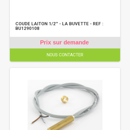
COUDE LAITON 1/2'' - LA BUVETTE - REF :
BU1290108
Prix sur demande
NOUS CONTACTER