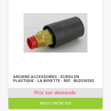
ANCIENS ACCESSOIRES - ÉCROU EN
PLASTIQUE - LA BUVETTE - REF : BU2530302
Prix sur demande
NOUS CONTACTER