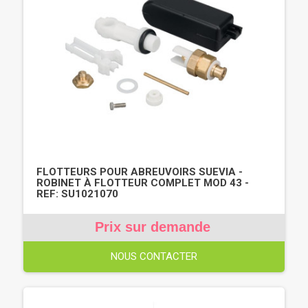
FLOTTEURS POUR ABREUVOIRS SUEVIA -
ROBINET À FLOTTEUR COMPLET MOD 43 -
REF: SU1021070
Prix sur demande
NOUS CONTACTER