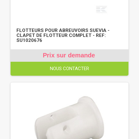
FLOTTEURS POUR ABREUVOIRS SUEVIA -
CLAPET DE FLOTTEUR COMPLET - REF:
SU1020676
Prix sur demande
NOUS CONTACTER