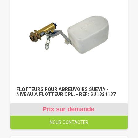
FLOTTEURS POUR ABREUVOIRS SUEVIA -
NIVEAU À FLOTTEUR CPL. - REF: SU1321137
Prix sur demande
NOUS CONTACTER