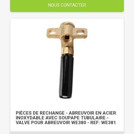
NOUS CONTACTER
PIÈCES DE RECHANGE - ABREUVOIR EN ACIER
INOXYDABLE AVEC SOUPAPE TUBULAIRE -
VALVE POUR ABREUVOIR WE380 - REF: WE381