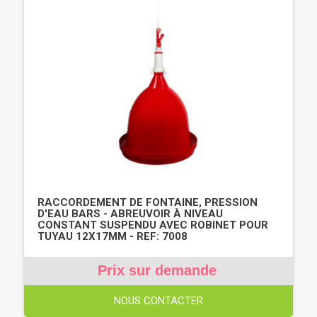
RACCORDEMENT DE FONTAINE, PRESSION
D'EAU BARS - ABREUVOIR À NIVEAU
CONSTANT SUSPENDU AVEC ROBINET POUR
TUYAU 12X17MM - REF: 7008
Prix sur demande
NOUS CONTACTER