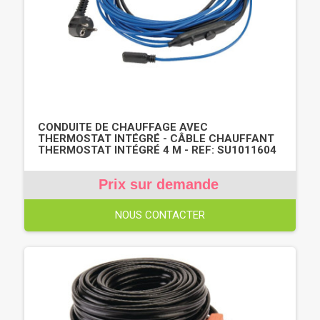
CONDUITE DE CHAUFFAGE AVEC
THERMOSTAT INTÉGRÉ - CÂBLE CHAUFFANT
THERMOSTAT INTÉGRÉ 4 M - REF: SU1011604
Prix sur demande
NOUS CONTACTER