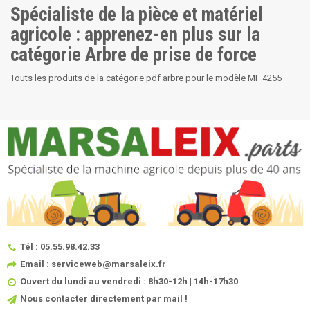
Spécialiste de la pièce et matériel
agricole : apprenez-en plus sur la
catégorie Arbre de prise de force
Touts les produits de la catégorie pdf arbre pour le modèle MF 4255
Tél : 05.55.98.42.33
Email : serviceweb@marsaleix.fr
Ouvert du lundi au vendredi : 8h30-12h | 14h-17h30
Nous contacter directement par mail !