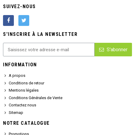
SUIVEZ-NOUS
S'INSCRIRE À LA NEWSLETTER
S'abonner
INFORMATION
A propos
Conditions de retour
Mentions légales
Conditions Générales de Vente
Contactez nous
Sitemap
NOTRE CATALOGUE
Promotions