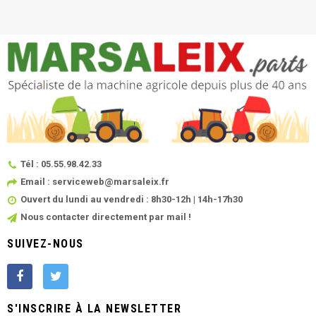
Tél : 05.55.98.42.33
Email : serviceweb@marsaleix.fr
Ouvert du lundi au vendredi : 8h30-12h | 14h-17h30
Nous contacter directement par mail !
SUIVEZ-NOUS
S'INSCRIRE À LA NEWSLETTER