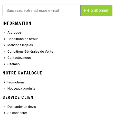
S'abonner
INFORMATION
A propos
Conditions de retour
Mentions légales
Conditions Générales de Vente
Contactez nous
Sitemap
NOTRE CATALOGUE
Promotions
Nouveaux produits
SERVICE CLIENT
Demander un devis
Se connecter