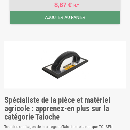
8,87 €
H.T
AJOUTER AU PANIER
Spécialiste de la pièce et matériel
agricole : apprenez-en plus sur la
catégorie Taloche
Tous les outillages de la catégorie Taloche de la marque TOLSEN