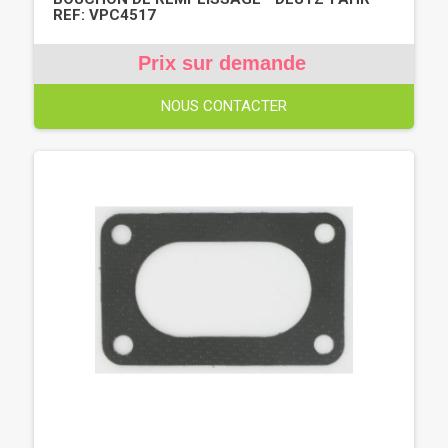
REF: VPC4517
Prix sur demande
NOUS CONTACTER