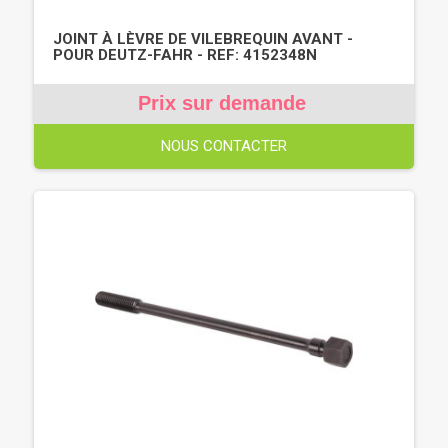
JOINT À LÈVRE DE VILEBREQUIN AVANT -
POUR DEUTZ-FAHR - REF: 4152348N
Prix sur demande
NOUS CONTACTER