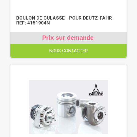
BOULON DE CULASSE - POUR DEUTZ-FAHR -
REF: 4151904N
Prix sur demande
NOUS CONTACTER