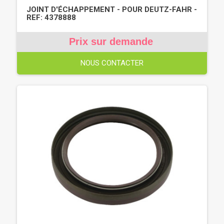
JOINT D'ÉCHAPPEMENT - POUR DEUTZ-FAHR -
REF: 4378888
Prix sur demande
NOUS CONTACTER