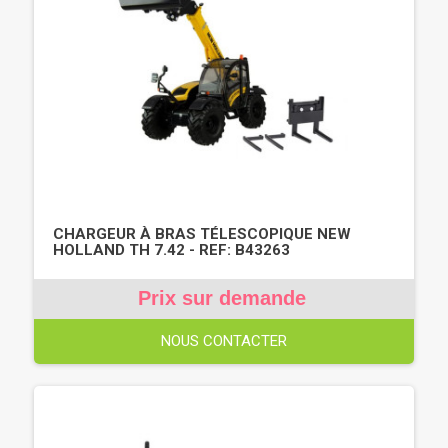
CHARGEUR À BRAS TÉLESCOPIQUE NEW
HOLLAND TH 7.42 - REF: B43263
Prix sur demande
NOUS CONTACTER