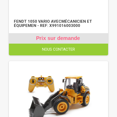
FENDT 1050 VARIO AVECMÉCANICIEN ET
ÉQUIPEMEN - REF: X991016003000
Prix sur demande
NOUS CONTACTER