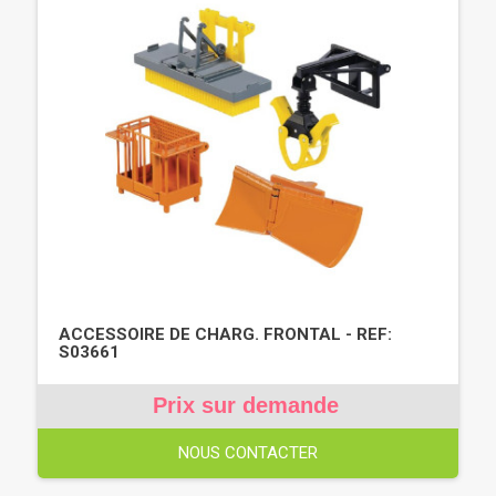
ACCESSOIRE DE CHARG. FRONTAL - REF:
S03661
Prix sur demande
NOUS CONTACTER