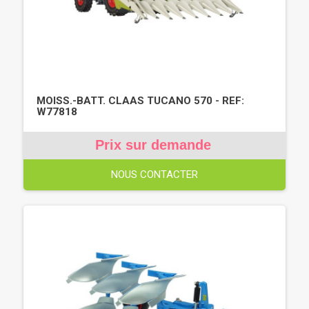
MOISS.-BATT. CLAAS TUCANO 570 - REF:
W77818
Prix sur demande
NOUS CONTACTER