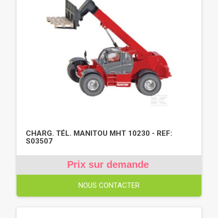
CHARG. TÉL. MANITOU MHT 10230 - REF:
S03507
Prix sur demande
NOUS CONTACTER