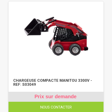
CHARGEUSE COMPACTE MANITOU 3300V -
REF: S03049
Prix sur demande
NOUS CONTACTER