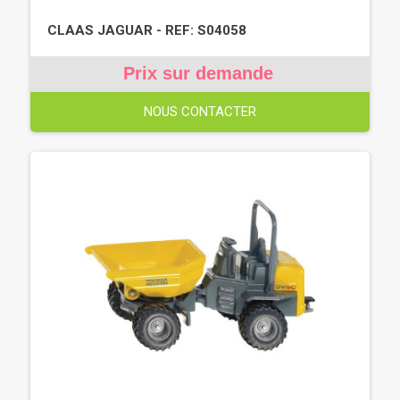
CLAAS JAGUAR - REF: S04058
Prix sur demande
NOUS CONTACTER