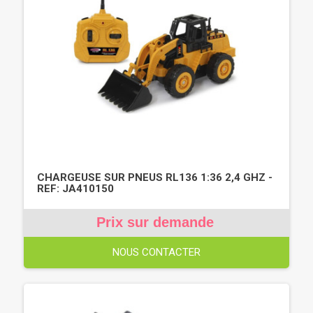
CHARGEUSE SUR PNEUS RL136 1:36 2,4 GHZ -
REF: JA410150
Prix sur demande
NOUS CONTACTER