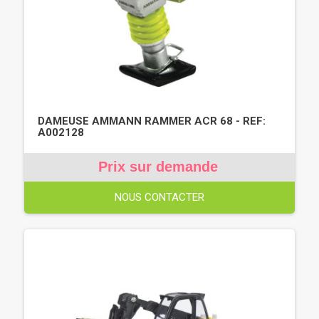
DAMEUSE AMMANN RAMMER ACR 68 - REF:
A002128
Prix sur demande
NOUS CONTACTER