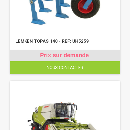
LEMKEN TOPAS 140 - REF: UH5259
Prix sur demande
NOUS CONTACTER