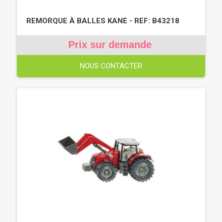
REMORQUE À BALLES KANE - REF: B43218
Prix sur demande
NOUS CONTACTER