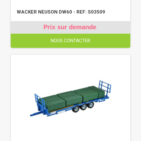
WACKER NEUSON DW60 - REF: S03509
Prix sur demande
NOUS CONTACTER