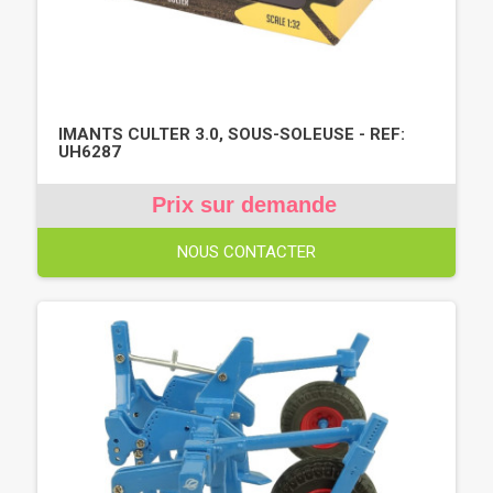
IMANTS CULTER 3.0, SOUS-SOLEUSE - REF:
UH6287
Prix sur demande
NOUS CONTACTER