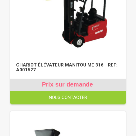
CHARIOT ÉLÉVATEUR MANITOU ME 316 - REF:
A001527
Prix sur demande
NOUS CONTACTER