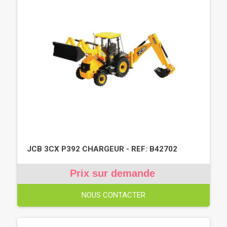
JCB 3CX P392 CHARGEUR - REF: B42702
Prix sur demande
NOUS CONTACTER