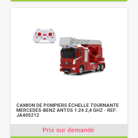
CAMION DE POMPIERS ÉCHELLE TOURNANTE
MERCEDES-BENZ ANTOS 1:24 2,4 GHZ - REF:
JA405212
Prix sur demande