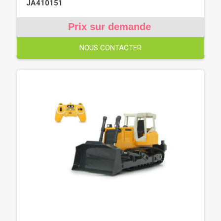
JA410151
Prix sur demande
NOUS CONTACTER