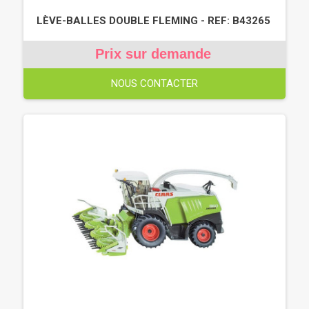
LÈVE-BALLES DOUBLE FLEMING - REF: B43265
Prix sur demande
NOUS CONTACTER