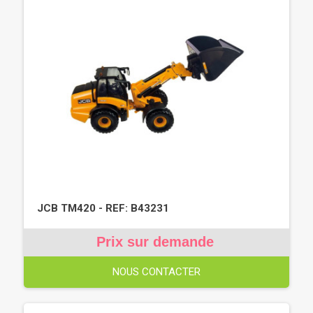
JCB TM420 - REF: B43231
Prix sur demande
NOUS CONTACTER