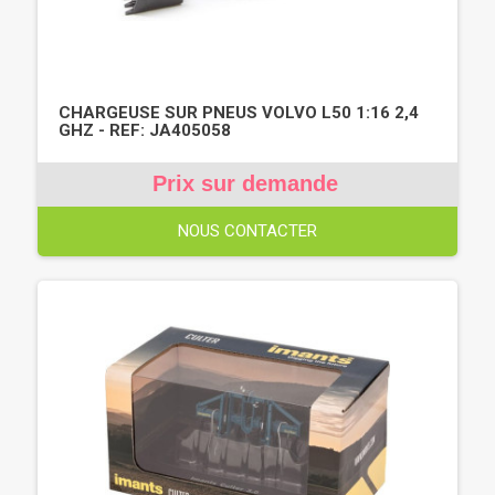
CHARGEUSE SUR PNEUS VOLVO L50 1:16 2,4
GHZ - REF: JA405058
Prix sur demande
NOUS CONTACTER