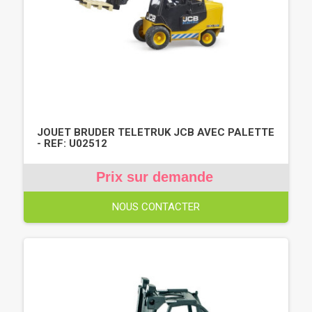
JOUET BRUDER TELETRUK JCB AVEC PALETTE
- REF: U02512
Prix sur demande
NOUS CONTACTER