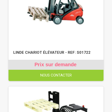
LINDE CHARIOT ÉLÉVATEUR - REF: S01722
Prix sur demande
NOUS CONTACTER