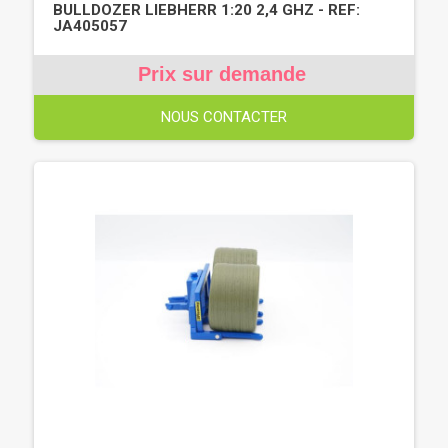
BULLDOZER LIEBHERR 1:20 2,4 GHZ - REF:
JA405057
Prix sur demande
NOUS CONTACTER