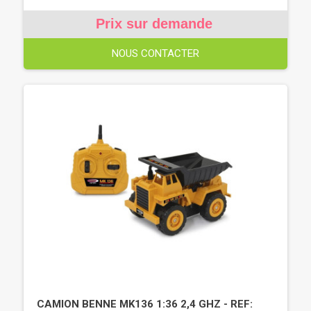
Prix sur demande
NOUS CONTACTER
CAMION BENNE MK136 1:36 2,4 GHZ - REF: