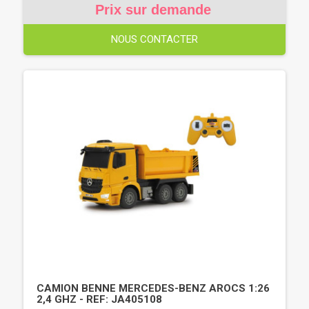
Prix sur demande
NOUS CONTACTER
CAMION BENNE MERCEDES-BENZ AROCS 1:26
2,4 GHZ - REF: JA405108