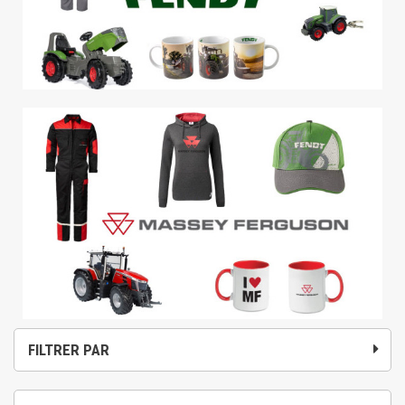
FILTRER PAR