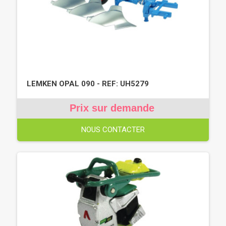
LEMKEN OPAL 090 - REF: UH5279
Prix sur demande
NOUS CONTACTER