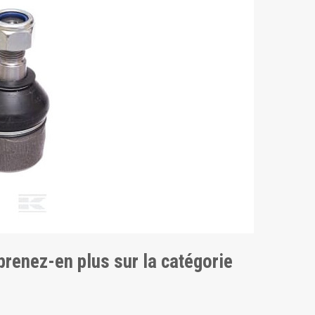
pprenez-en plus sur la catégorie