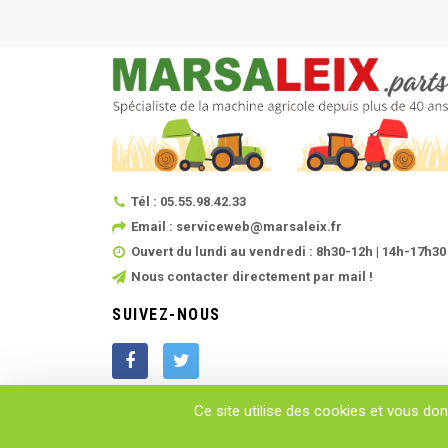
Tél : 05.55.98.42.33
Email : serviceweb@marsaleix.fr
Ouvert du lundi au vendredi : 8h30-12h | 14h-17h30
Nous contacter directement par mail !
SUIVEZ-NOUS
Ce site utilise des cookies et vous do
Copyright © 2025 - MARSALEIX.parts