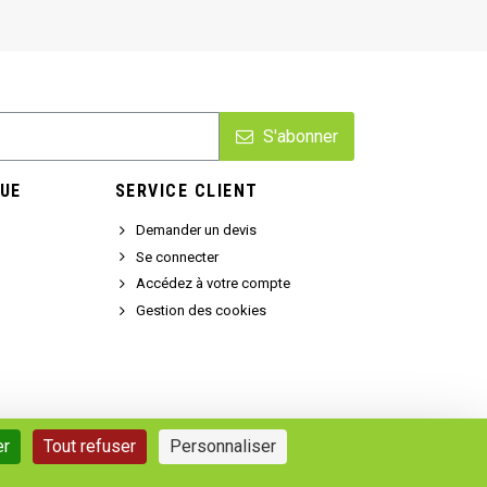
S'abonner
UE
SERVICE CLIENT
Demander un devis
Se connecter
Accédez à votre compte
Gestion des cookies
er
Tout refuser
Personnaliser