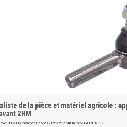
aliste de la pièce et matériel agricole : a
 avant 2RM
produits de la catégorie pont avant 2rm pour le modèle MF 8150