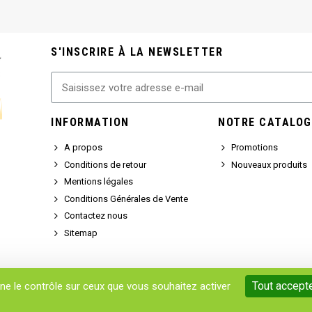
S'INSCRIRE À LA NEWSLETTER
INFORMATION
NOTRE CATALOG
A propos
Promotions
Conditions de retour
Nouveaux produits
Mentions légales
Conditions Générales de Vente
Contactez nous
Sitemap
Tout accept
nne le contrôle sur ceux que vous souhaitez activer