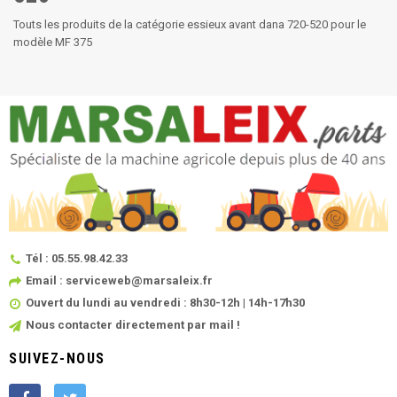
Touts les produits de la catégorie essieux avant dana 720-520 pour le
modèle MF 375
Tél : 05.55.98.42.33
Email : serviceweb@marsaleix.fr
Ouvert du lundi au vendredi : 8h30-12h | 14h-17h30
Nous contacter directement par mail !
SUIVEZ-NOUS