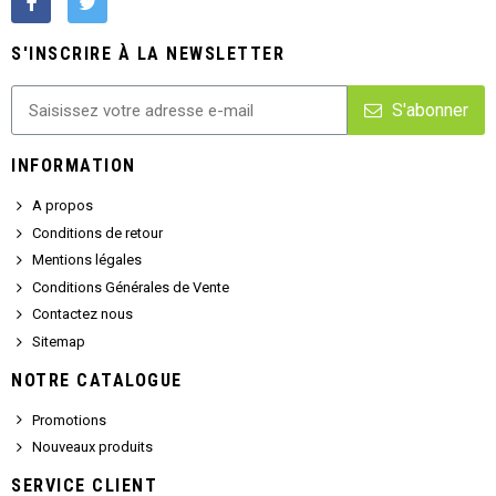
S'INSCRIRE À LA NEWSLETTER
S'abonner
INFORMATION
A propos
Conditions de retour
Mentions légales
Conditions Générales de Vente
Contactez nous
Sitemap
NOTRE CATALOGUE
Promotions
Nouveaux produits
SERVICE CLIENT