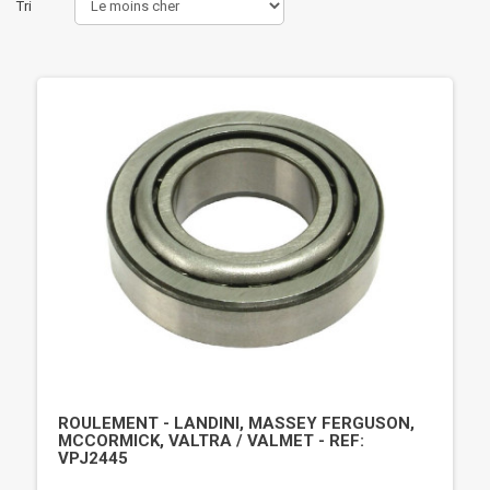
Tri
ROULEMENT - LANDINI, MASSEY FERGUSON,
MCCORMICK, VALTRA / VALMET - REF:
VPJ2445