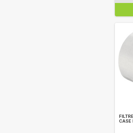
FILTRE
CASE 