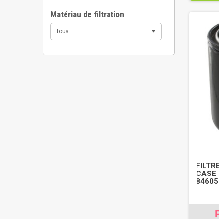
Matériau de filtration
Tous
FILTRE
CASE 
84605