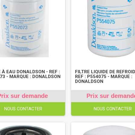
E À EAU DONALDSON - REF :
FILTRE LIQUIDE DE REFROID
73 - MARQUE : DONALDSON
REF : P554075 - MARQUE :
DONALDSON
Prix sur demande
Prix sur demand
NOUS CONTACTER
NOUS CONTACTER