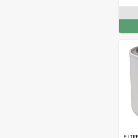
FILTRE