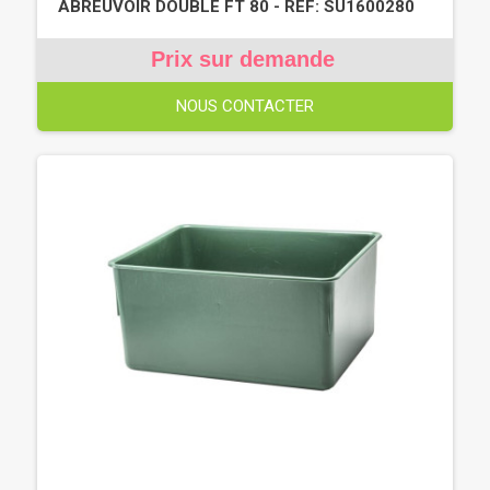
ABREUVOIR DOUBLE FT 80 - REF: SU1600280
Prix sur demande
NOUS CONTACTER