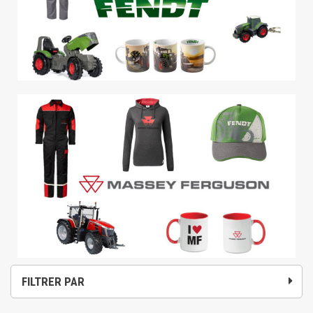
FILTRER PAR