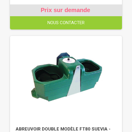
Prix sur demande
NOUS CONTACTER
ABREUVOIR DOUBLE MODÈLE FT80 SUEVIA -