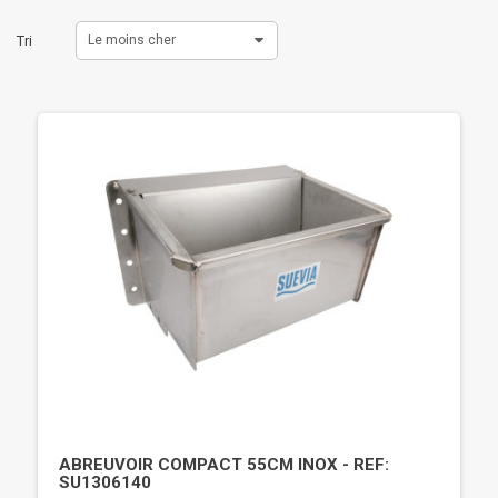
Tri
Le moins cher
ABREUVOIR COMPACT 55CM INOX - REF:
SU1306140