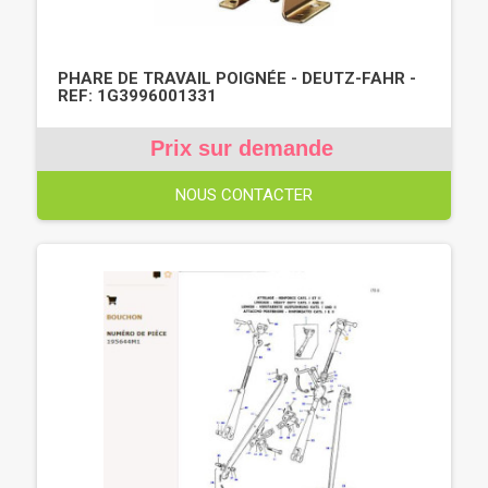
PHARE DE TRAVAIL POIGNÉE - DEUTZ-FAHR -
REF: 1G3996001331
Prix sur demande
NOUS CONTACTER