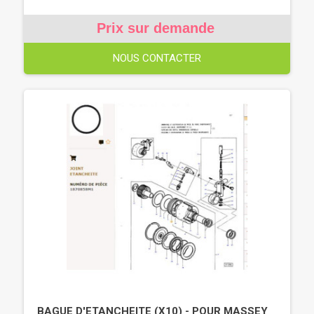
Prix sur demande
NOUS CONTACTER
BAGUE D'ETANCHEITE (X10) - POUR MASSEY