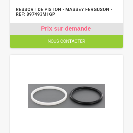
RESSORT DE PISTON - MASSEY FERGUSON -
REF: 897493M1GP
Prix sur demande
NOUS CONTACTER