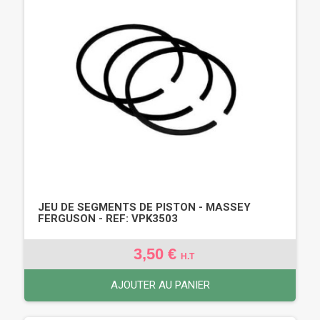
JEU DE SEGMENTS DE PISTON - MASSEY
FERGUSON - REF: VPK3503
3,50 €
H.T
AJOUTER AU PANIER