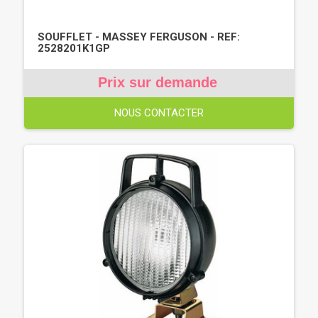
SOUFFLET - MASSEY FERGUSON - REF:
2528201K1GP
Prix sur demande
NOUS CONTACTER