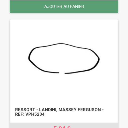
AJOUTER AU PANIER
RESSORT - LANDINI, MASSEY FERGUSON -
REF: VPH5204