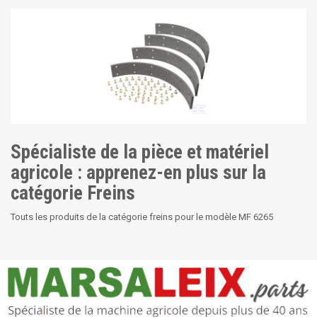
Spécialiste de la pièce et matériel
agricole : apprenez-en plus sur la
catégorie Freins
Touts les produits de la catégorie freins pour le modèle MF 6265