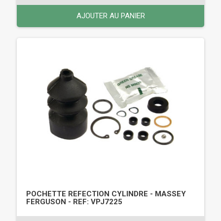
AJOUTER AU PANIER
POCHETTE REFECTION CYLINDRE - MASSEY
FERGUSON - REF: VPJ7225