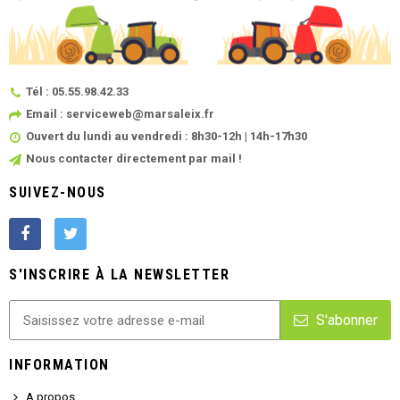
Tél : 05.55.98.42.33
Email : serviceweb@marsaleix.fr
Ouvert du lundi au vendredi : 8h30-12h | 14h-17h30
Nous contacter directement par mail !
SUIVEZ-NOUS
S'INSCRIRE À LA NEWSLETTER
S'abonner
INFORMATION
A propos