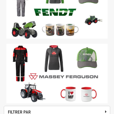
FILTRER PAR