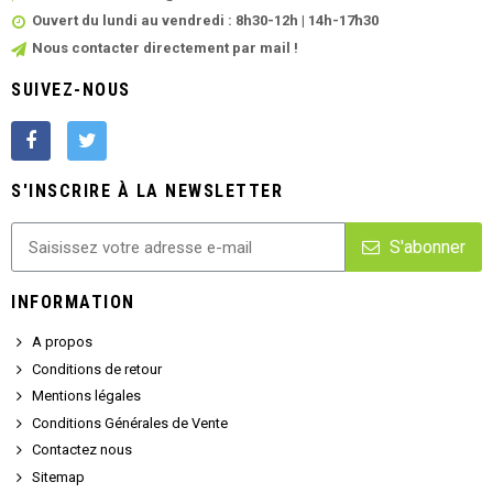
Ouvert du lundi au vendredi : 8h30-12h | 14h-17h30
Nous contacter directement par mail !
SUIVEZ-NOUS
S'INSCRIRE À LA NEWSLETTER
S'abonner
INFORMATION
A propos
Conditions de retour
Mentions légales
Conditions Générales de Vente
Contactez nous
Sitemap