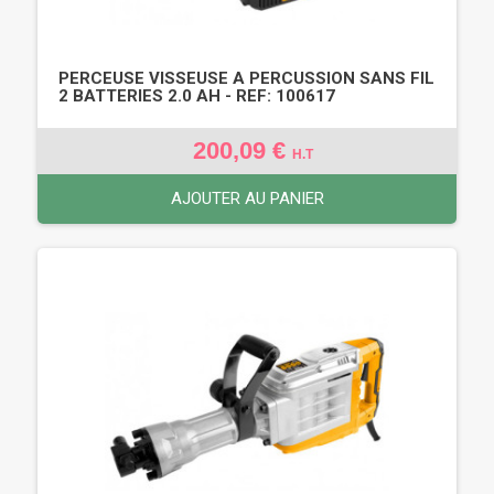
PERCEUSE VISSEUSE A PERCUSSION SANS FIL
2 BATTERIES 2.0 AH - REF: 100617
200,09 €
H.T
AJOUTER AU PANIER