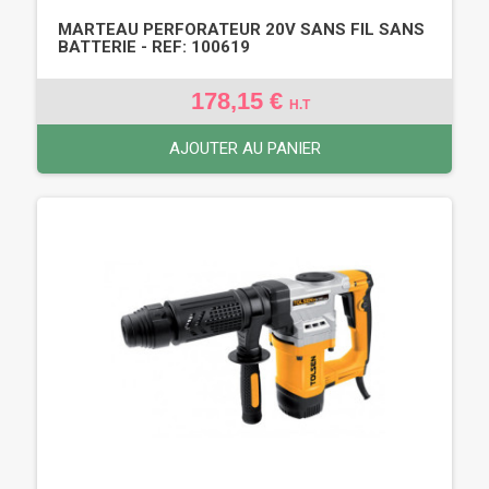
MARTEAU PERFORATEUR 20V SANS FIL SANS
BATTERIE - REF: 100619
178,15 €
H.T
AJOUTER AU PANIER