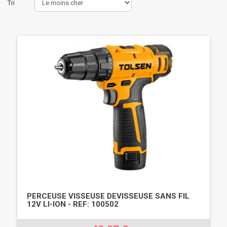
Tri
PERCEUSE VISSEUSE DEVISSEUSE SANS FIL
12V LI-ION - REF: 100502