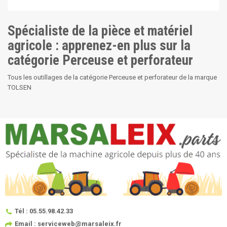
Spécialiste de la pièce et matériel
agricole : apprenez-en plus sur la
catégorie Perceuse et perforateur
Tous les outillages de la catégorie Perceuse et perforateur de la marque
TOLSEN
Tél : 05.55.98.42.33
Email : serviceweb@marsaleix.fr