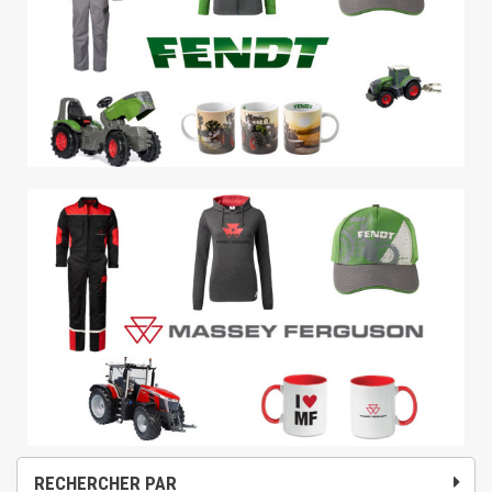
RECHERCHER PAR