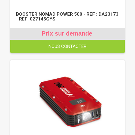
BOOSTER NOMAD POWER 500 - RÉF : DA23173
- REF: 027145GYS
Prix sur demande
NOUS CONTACTER