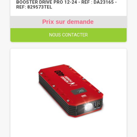
BOOSTER DRIVE PRO 12-24 - RÉF : DA23165 -
REF: 829573TEL
Prix sur demande
NOUS CONTACTER