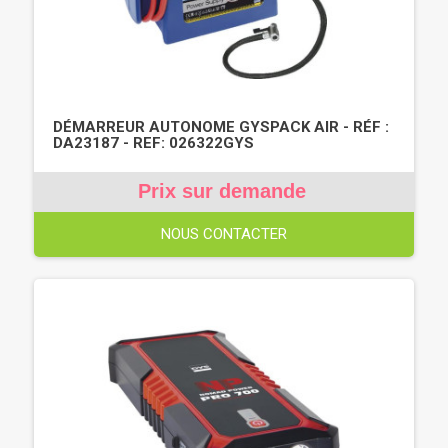
DÉMARREUR AUTONOME GYSPACK AIR - RÉF :
DA23187 - REF: 026322GYS
Prix sur demande
NOUS CONTACTER