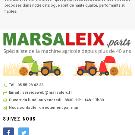
proposés dans notre catalogue sont de haute qualité, performants et
fiables.
Tél : 05.55.98.42.33
Email : serviceweb@marsaleix.fr
Ouvert du lundi au vendredi : 8h30-12h | 14h-17h30
Nous contacter directement par mail !
SUIVEZ-NOUS