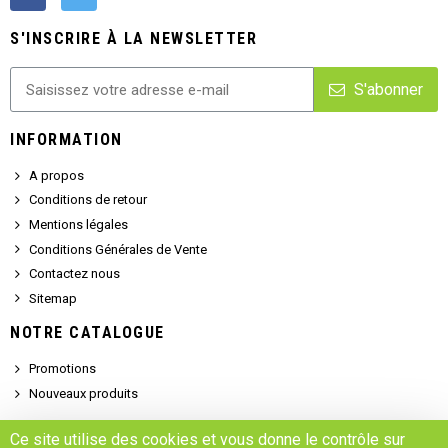
S'INSCRIRE À LA NEWSLETTER
S'abonner
INFORMATION
A propos
Conditions de retour
Mentions légales
Conditions Générales de Vente
Contactez nous
Sitemap
NOTRE CATALOGUE
Promotions
Nouveaux produits
SERVICE CLIENT
Ce site utilise des cookies et vous donne le contrôle sur