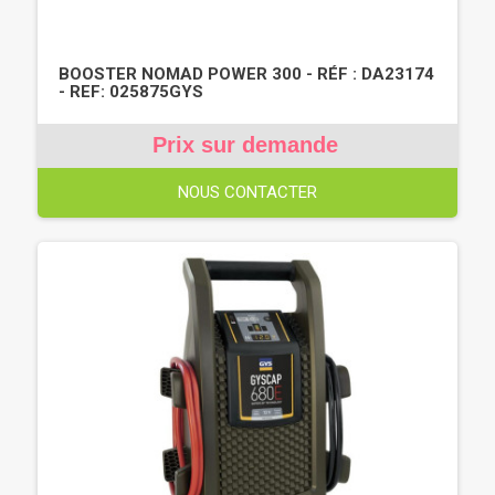
BOOSTER NOMAD POWER 300 - RÉF : DA23174
- REF: 025875GYS
Prix sur demande
NOUS CONTACTER