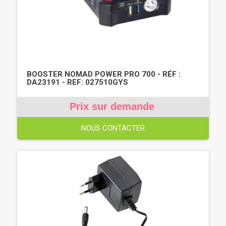
BOOSTER NOMAD POWER PRO 700 - RÉF :
DA23191 - REF: 027510GYS
Prix sur demande
NOUS CONTACTER