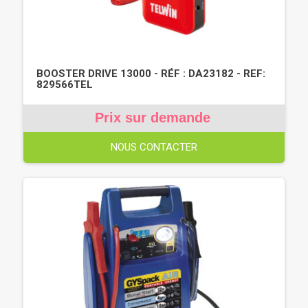
BOOSTER DRIVE 13000 - RÉF : DA23182 - REF:
829566TEL
Prix sur demande
NOUS CONTACTER