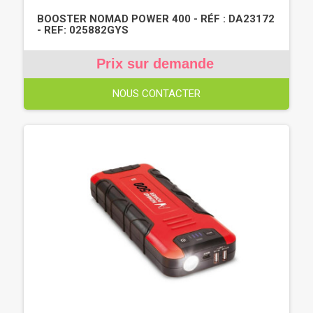
BOOSTER NOMAD POWER 400 - RÉF : DA23172
- REF: 025882GYS
Prix sur demande
NOUS CONTACTER