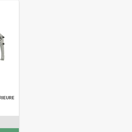
RIEURE