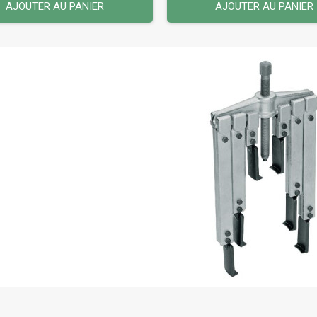
AJOUTER AU PANIER
AJOUTER AU PANIER