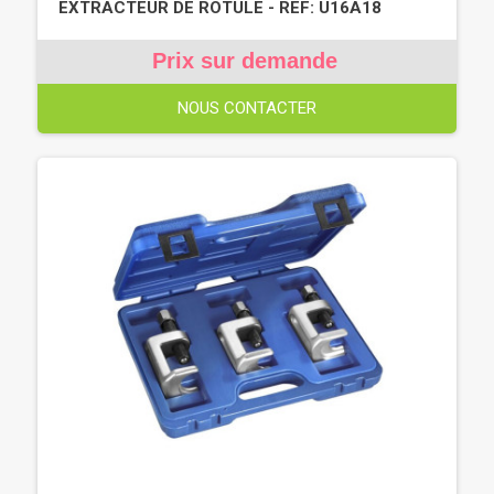
EXTRACTEUR DE ROTULE - REF: U16A18
Prix sur demande
NOUS CONTACTER