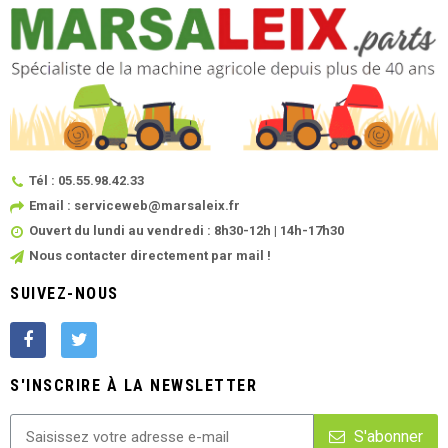
Tél : 05.55.98.42.33
Email : serviceweb@marsaleix.fr
Ouvert du lundi au vendredi : 8h30-12h | 14h-17h30
Nous contacter directement par mail !
SUIVEZ-NOUS
S'INSCRIRE À LA NEWSLETTER
S'abonner