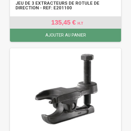
JEU DE 3 EXTRACTEURS DE ROTULE DE
DIRECTION - REF: E201100
135,45 €
H.T
AJOUTER AU PANIER