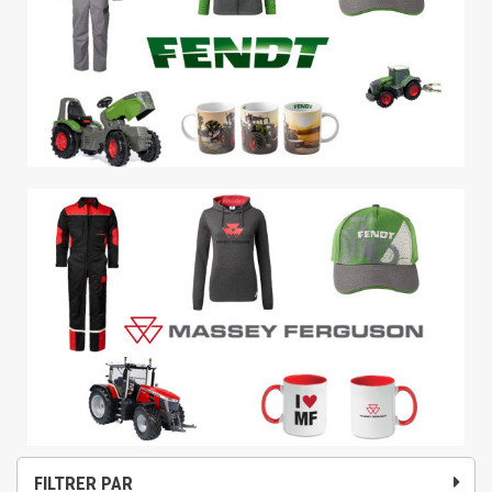
FILTRER PAR