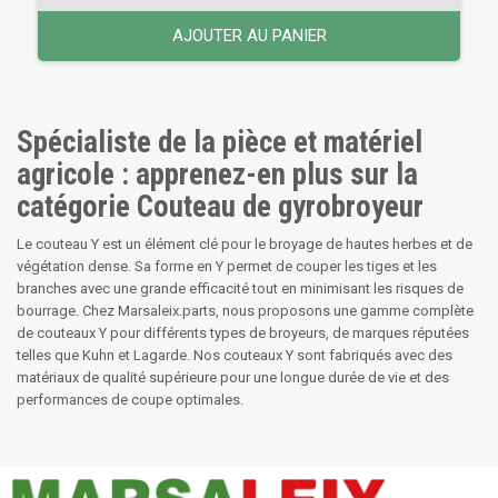
AJOUTER AU PANIER
Spécialiste de la pièce et matériel
agricole : apprenez-en plus sur la
catégorie Couteau de gyrobroyeur
Le couteau Y est un élément clé pour le broyage de hautes herbes et de
végétation dense. Sa forme en Y permet de couper les tiges et les
branches avec une grande efficacité tout en minimisant les risques de
bourrage. Chez Marsaleix.parts, nous proposons une gamme complète
de couteaux Y pour différents types de broyeurs, de marques réputées
telles que Kuhn et Lagarde. Nos couteaux Y sont fabriqués avec des
matériaux de qualité supérieure pour une longue durée de vie et des
performances de coupe optimales.