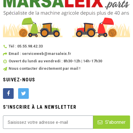
Tél : 05.55.98.42.33
Email : serviceweb@marsaleix.fr
Ouvert du lundi au vendredi : 8h30-12h | 14h-17h30
Nous contacter directement par mail !
SUIVEZ-NOUS
S'INSCRIRE À LA NEWSLETTER
S'abonner