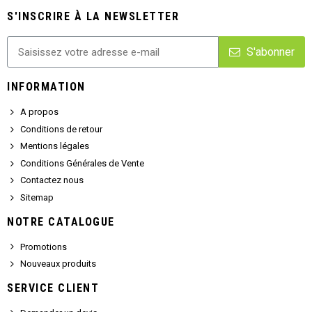
S'INSCRIRE À LA NEWSLETTER
S'abonner
INFORMATION
A propos
Conditions de retour
Mentions légales
Conditions Générales de Vente
Contactez nous
Sitemap
NOTRE CATALOGUE
Promotions
Nouveaux produits
SERVICE CLIENT