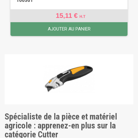
100501
15,11 €
H.T
AJOUTER AU PANIER
Spécialiste de la pièce et matériel
agricole : apprenez-en plus sur la
catégorie Cutter