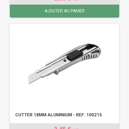
AJOUTER AU PANIER
CUTTER 18MM ALUMINIUM - REF: 100215