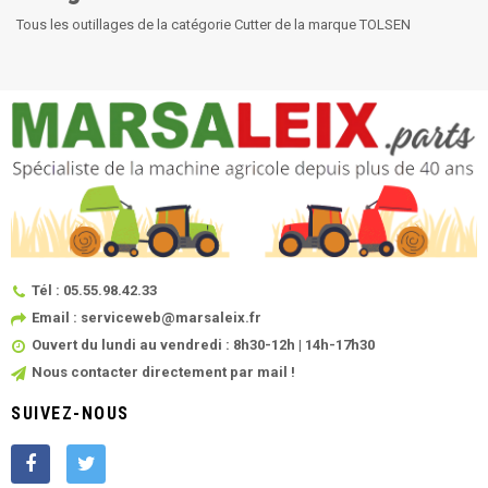
Tous les outillages de la catégorie Cutter de la marque TOLSEN
Tél : 05.55.98.42.33
Email : serviceweb@marsaleix.fr
Ouvert du lundi au vendredi : 8h30-12h | 14h-17h30
Nous contacter directement par mail !
SUIVEZ-NOUS