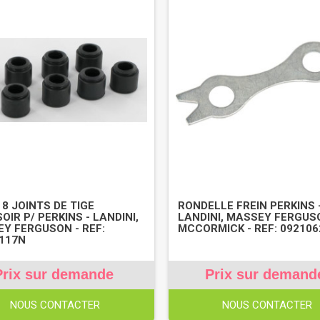
 8 JOINTS DE TIGE
RONDELLE FREIN PERKINS 
OIR P/ PERKINS - LANDINI,
LANDINI, MASSEY FERGUS
Y FERGUSON - REF:
MCCORMICK - REF: 09210
117N
Prix sur demande
Prix sur demand
NOUS CONTACTER
NOUS CONTACTER