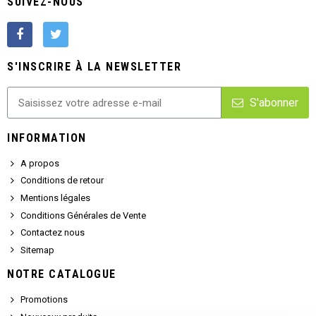
SUIVEZ-NOUS
S'INSCRIRE À LA NEWSLETTER
S'abonner
INFORMATION
A propos
Conditions de retour
Mentions légales
Conditions Générales de Vente
Contactez nous
Sitemap
NOTRE CATALOGUE
Promotions