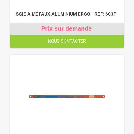
SCIE A MÉTAUX ALUMINIUM ERGO - REF: 603F
Prix sur demande
NOUS CONTACTER