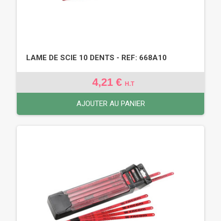
LAME DE SCIE 10 DENTS - REF: 668A10
4,21 €
H.T
AJOUTER AU PANIER