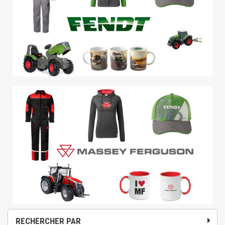
RECHERCHER PAR