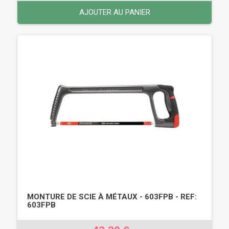
AJOUTER AU PANIER
MONTURE DE SCIE À MÉTAUX - 603FPB - REF:
603FPB