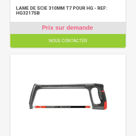
LAME DE SCIE 310MM T7 POUR HG - REF:
HG3217SB
Prix sur demande
NOUS CONTACTER