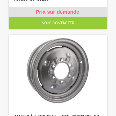
Prix sur demande
NOUS CONTACTER