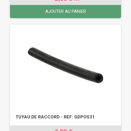
AJOUTER AU PANIER
TUYAU DE RACCORD - REF: GDPOS31