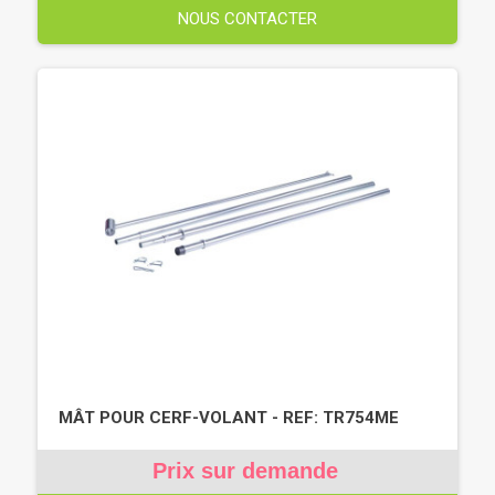
NOUS CONTACTER
MÂT POUR CERF-VOLANT - REF: TR754ME
Prix sur demande