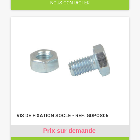
NOUS CONTACTER
VIS DE FIXATION SOCLE - REF: GDPOS06
Prix sur demande