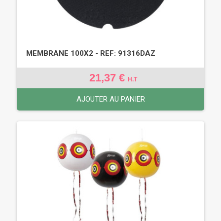
MEMBRANE 100X2 - REF: 91316DAZ
21,37 €
H.T
AJOUTER AU PANIER