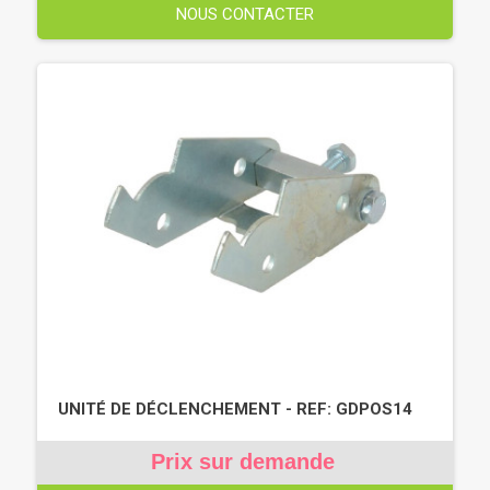
NOUS CONTACTER
UNITÉ DE DÉCLENCHEMENT - REF: GDPOS14
Prix sur demande