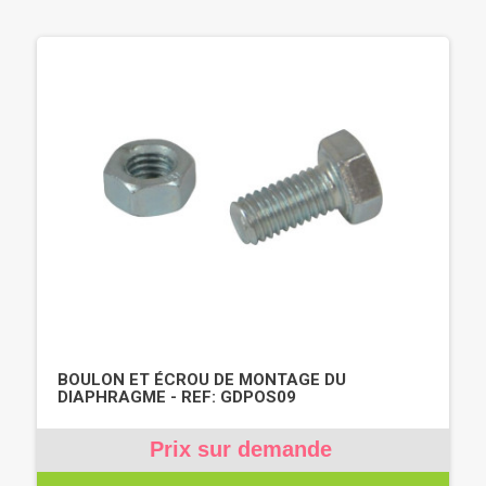
BOULON ET ÉCROU DE MONTAGE DU
DIAPHRAGME - REF: GDPOS09
Prix sur demande