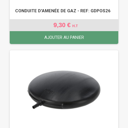
CONDUITE D'AMENÉE DE GAZ - REF: GDPOS26
9,30 €
H.T
AJOUTER AU PANIER