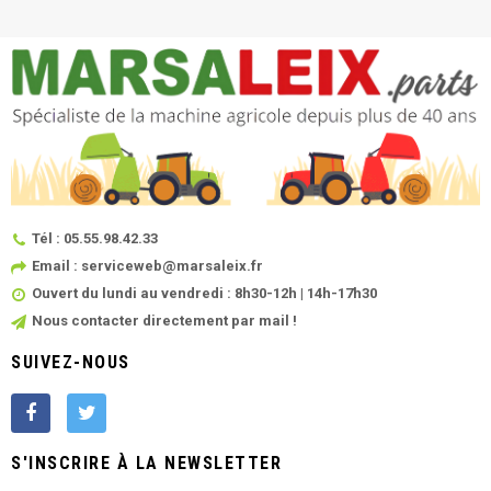
Tél : 05.55.98.42.33
Email : serviceweb@marsaleix.fr
Ouvert du lundi au vendredi : 8h30-12h | 14h-17h30
Nous contacter directement par mail !
SUIVEZ-NOUS
S'INSCRIRE À LA NEWSLETTER