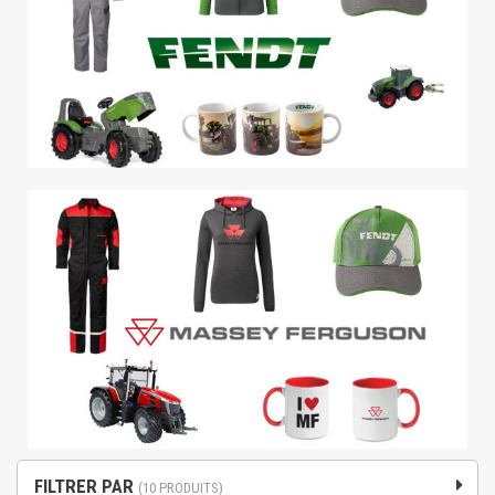
FILTRER PAR
(10 PRODUITS)