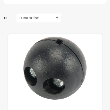
Tri
Le moins cher