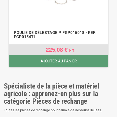
POULIE DE DÉLESTAGE P. FGP015018 - REF:
FGP015471
225,08 €
H.T
AJOUTER AU PANIER
Spécialiste de la pièce et matériel
agricole : apprenez-en plus sur la
catégorie Pièces de rechange
Toutes les pièces de rechange pour harnais de débrousailleuses.