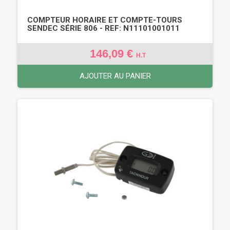
COMPTEUR HORAIRE ET COMPTE-TOURS
SENDEC SÉRIE 806 - REF: N11101001011
146,09 €
H.T
AJOUTER AU PANIER