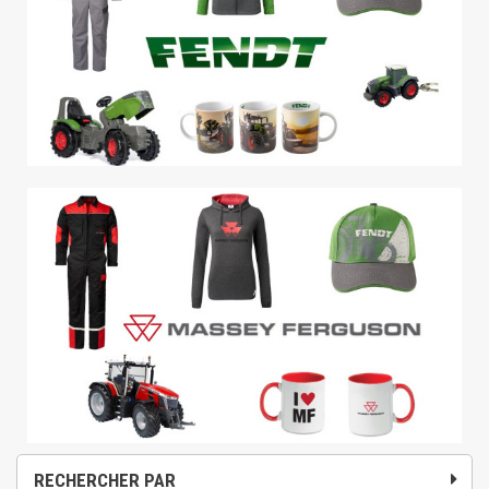
RECHERCHER PAR