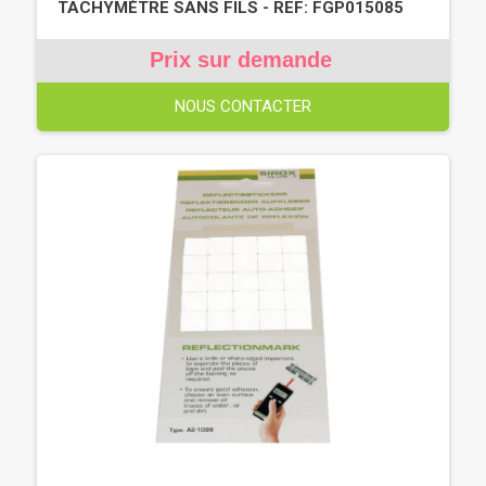
TACHYMÈTRE SANS FILS - REF: FGP015085
Prix sur demande
NOUS CONTACTER