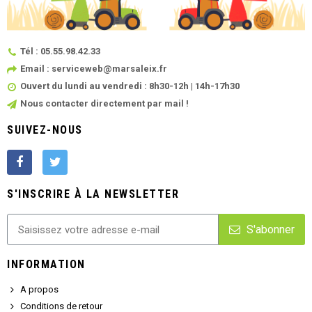
Tél : 05.55.98.42.33
Email : serviceweb@marsaleix.fr
Ouvert du lundi au vendredi : 8h30-12h | 14h-17h30
Nous contacter directement par mail !
SUIVEZ-NOUS
S'INSCRIRE À LA NEWSLETTER
S'abonner
INFORMATION
A propos
Conditions de retour