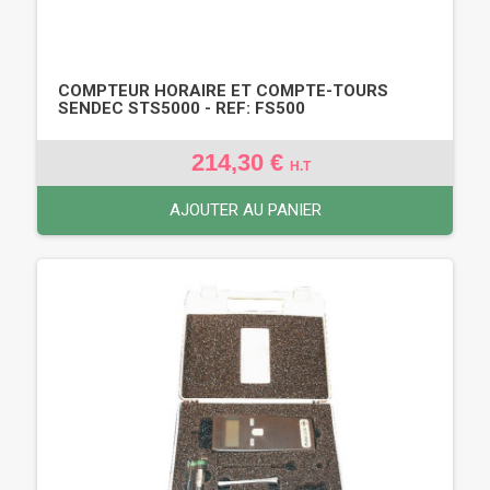
COMPTEUR HORAIRE ET COMPTE-TOURS
SENDEC STS5000 - REF: FS500
214,30 €
H.T
AJOUTER AU PANIER