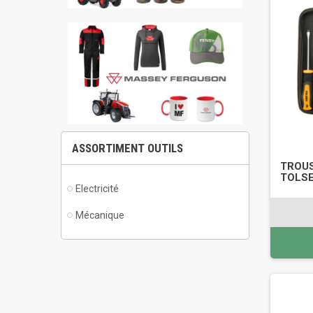
ASSORTIMENT OUTILS
TROUS
TOLSE
Electricité
Mécanique