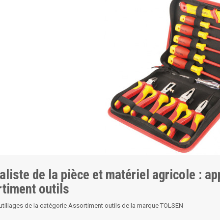
aliste de la pièce et matériel agricole : a
timent outils
utillages de la catégorie Assortiment outils de la marque TOLSEN