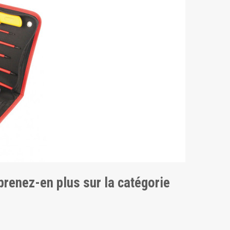
pprenez-en plus sur la catégorie