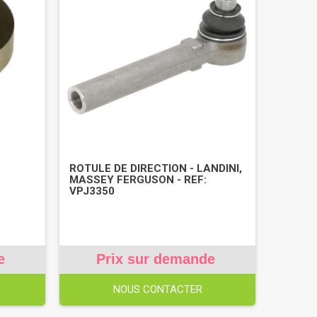
ROTULE DE DIRECTION - LANDINI,
MASSEY FERGUSON - REF:
VPJ3350
e
Prix sur demande
NOUS CONTACTER