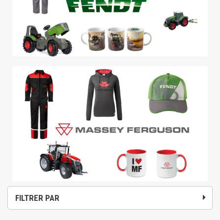
FILTRER PAR