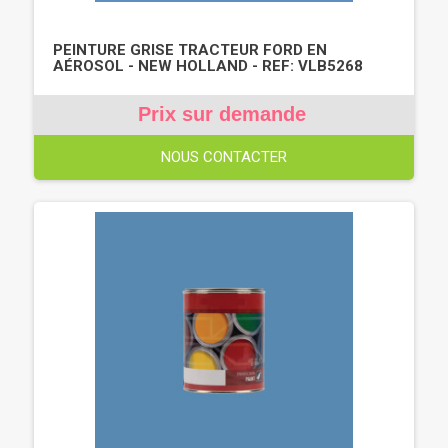
PEINTURE GRISE TRACTEUR FORD EN
AÉROSOL - NEW HOLLAND - REF: VLB5268
Prix sur demande
NOUS CONTACTER