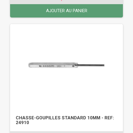
AJOUTER AU PANIER
CHASSE-GOUPILLES STANDARD 10MM - REF:
24910