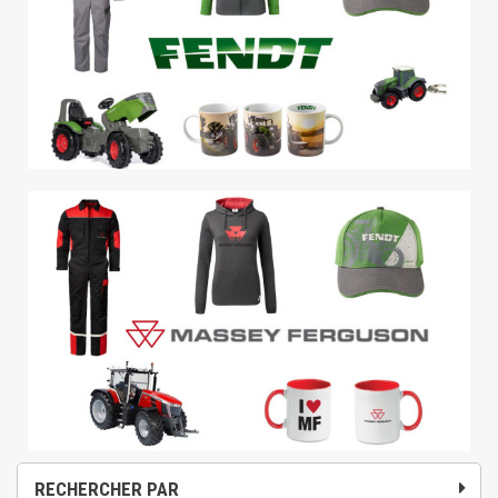
RECHERCHER PAR