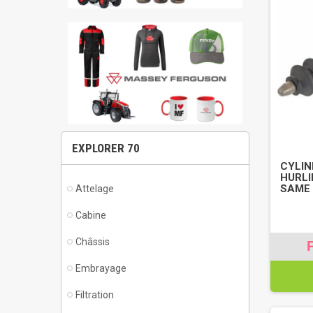
EXPLORER 70
CYLIN
HURLI
SAME 
Attelage
Cabine
Châssis
Embrayage
Filtration