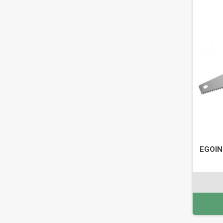
EGOIN