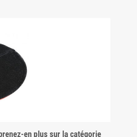
pprenez-en plus sur la catégorie