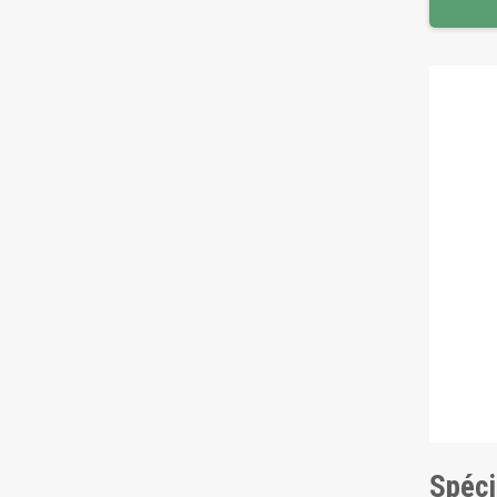
Spéci