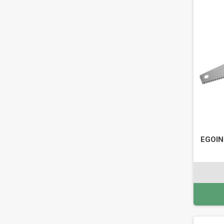
EGOIN