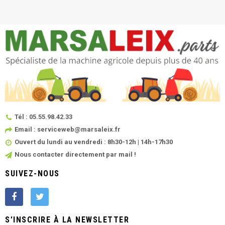
Tél : 05.55.98.42.33
Email : serviceweb@marsaleix.fr
Ouvert du lundi au vendredi : 8h30-12h | 14h-17h30
Nous contacter directement par mail !
SUIVEZ-NOUS
S'INSCRIRE À LA NEWSLETTER