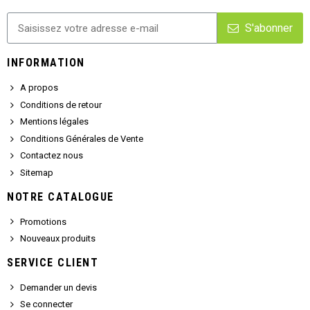
S'abonner
INFORMATION
A propos
Conditions de retour
Mentions légales
Conditions Générales de Vente
Contactez nous
Sitemap
NOTRE CATALOGUE
Promotions
Nouveaux produits
SERVICE CLIENT
Demander un devis
Se connecter