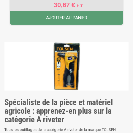
30,67 €
H.T
AJOUTER AU PANIER
Spécialiste de la pièce et matériel
agricole : apprenez-en plus sur la
catégorie A riveter
Tous les outillages de la catégorie A riveter de la marque TOLSEN