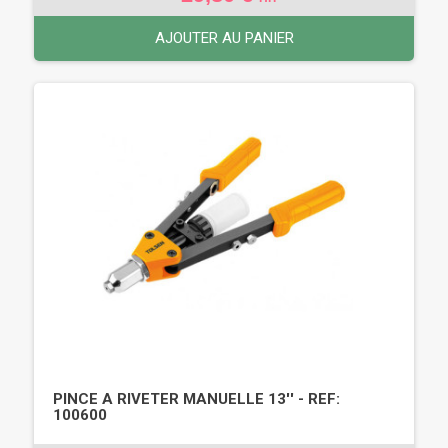
AJOUTER AU PANIER
PINCE A RIVETER MANUELLE 13'' - REF:
100600