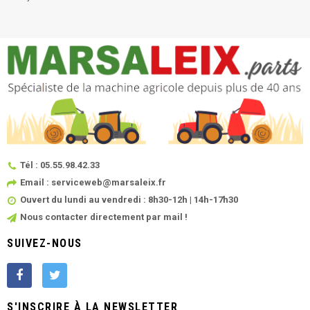
Tél : 05.55.98.42.33
Email : serviceweb@marsaleix.fr
Ouvert du lundi au vendredi : 8h30-12h | 14h-17h30
Nous contacter directement par mail !
SUIVEZ-NOUS
S'INSCRIRE À LA NEWSLETTER