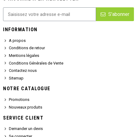
S'abonner
INFORMATION
A propos
Conditions de retour
Mentions légales
Conditions Générales de Vente
Contactez nous
Sitemap
NOTRE CATALOGUE
Promotions
Nouveaux produits
SERVICE CLIENT
Demander un devis
Se connecter