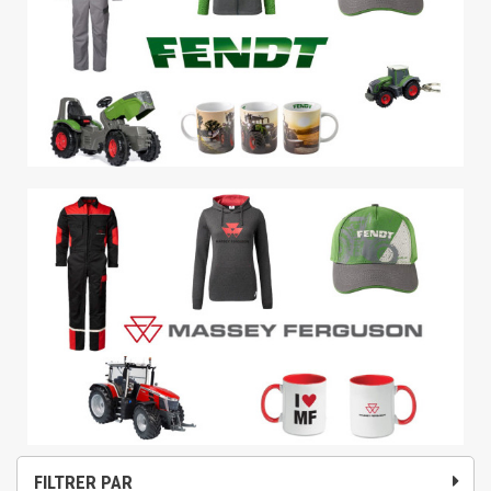
FILTRER PAR