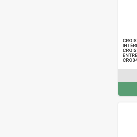
CROIS
INTÉRI
CROIS
ENTRE
CRO0