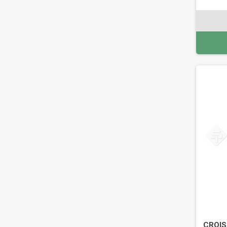
CROIS