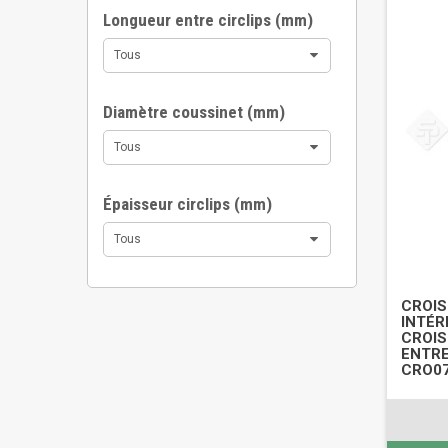
Longueur entre circlips (mm)
Tous
Diamètre coussinet (mm)
Tous
Épaisseur circlips (mm)
Tous
CROIS
INTÉRI
CROIS
ENTRE
CRO0