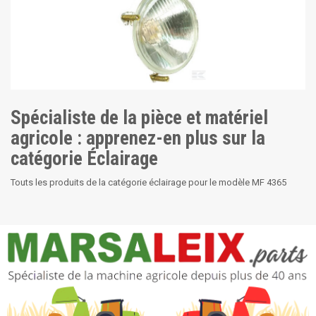
Spécialiste de la pièce et matériel
agricole : apprenez-en plus sur la
catégorie Éclairage
Touts les produits de la catégorie éclairage pour le modèle MF 4365