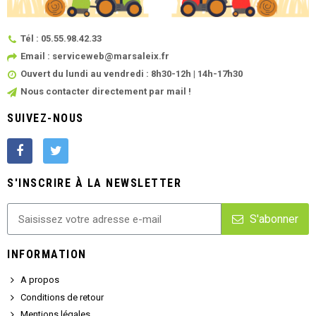
Tél : 05.55.98.42.33
Email : serviceweb@marsaleix.fr
Ouvert du lundi au vendredi : 8h30-12h | 14h-17h30
Nous contacter directement par mail !
SUIVEZ-NOUS
S'INSCRIRE À LA NEWSLETTER
S'abonner
INFORMATION
A propos
Conditions de retour
Mentions légales