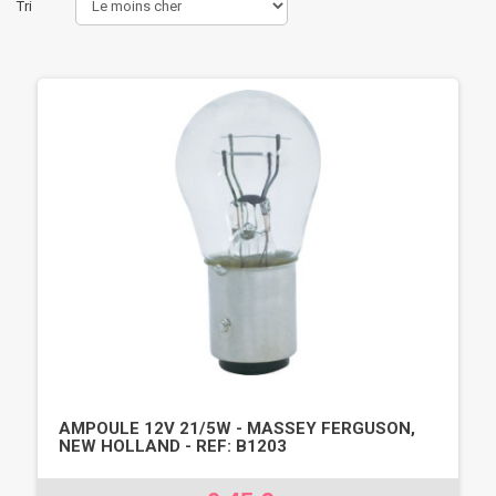
Tri
AMPOULE 12V 21/5W - MASSEY FERGUSON,
NEW HOLLAND - REF: B1203