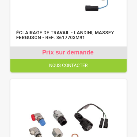
ÉCLAIRAGE DE TRAVAIL - LANDINI, MASSEY
FERGUSON - REF: 3617703M91
Prix sur demande
NOUS CONTACTER