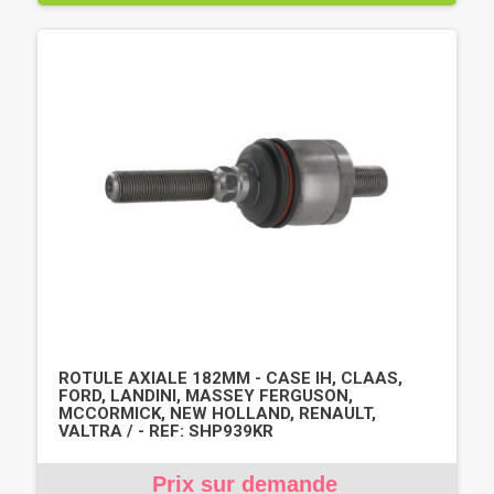
ROTULE AXIALE 182MM - CASE IH, CLAAS,
FORD, LANDINI, MASSEY FERGUSON,
MCCORMICK, NEW HOLLAND, RENAULT,
VALTRA / - REF: SHP939KR
Prix sur demande