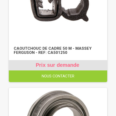
CAOUTCHOUC DE CADRE 50 M - MASSEY
FERGUSON - REF: CA501250
Prix sur demande
NOUS CONTACTER