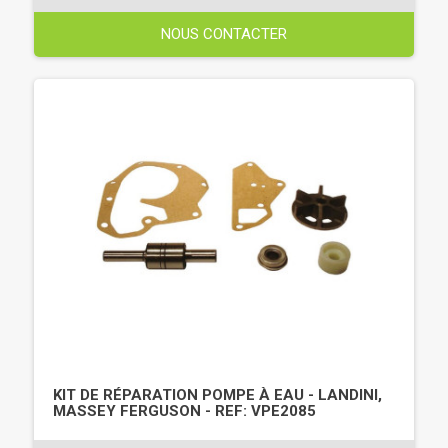
NOUS CONTACTER
KIT DE RÉPARATION POMPE À EAU - LANDINI,
MASSEY FERGUSON - REF: VPE2085