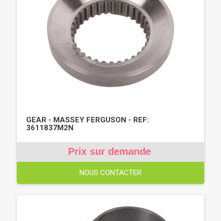
GEAR - MASSEY FERGUSON - REF:
3611837M2N
Prix sur demande
NOUS CONTACTER