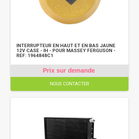
INTERRUPTEUR EN HAUT ET EN BAS JAUNE
12V CASE - IH - POUR MASSEY FERGUSON -
REF: 1964848C1
Prix sur demande
NOUS CONTACTER