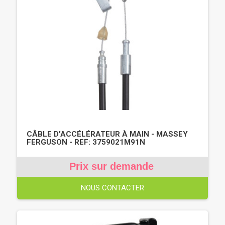
CÂBLE D'ACCÉLÉRATEUR À MAIN - MASSEY
FERGUSON - REF: 3759021M91N
Prix sur demande
NOUS CONTACTER