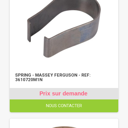
SPRING - MASSEY FERGUSON - REF:
3610720M1N
Prix sur demande
NOUS CONTACTER