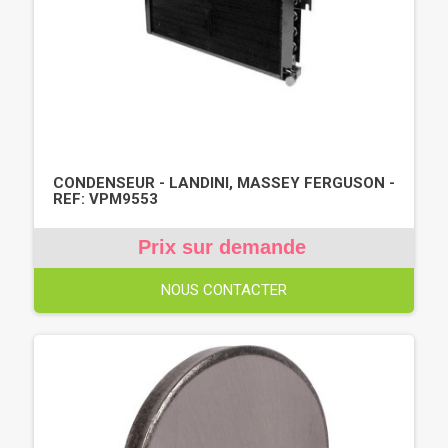
CONDENSEUR - LANDINI, MASSEY FERGUSON -
REF: VPM9553
Prix sur demande
NOUS CONTACTER