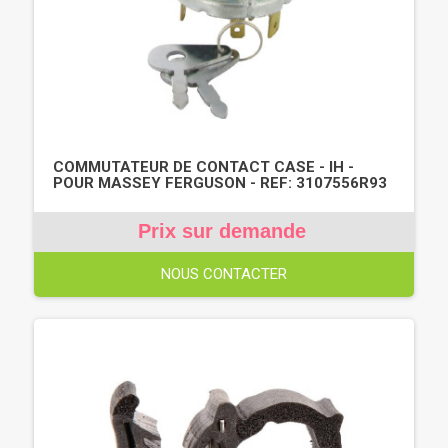
COMMUTATEUR DE CONTACT CASE - IH -
POUR MASSEY FERGUSON - REF: 3107556R93
Prix sur demande
NOUS CONTACTER