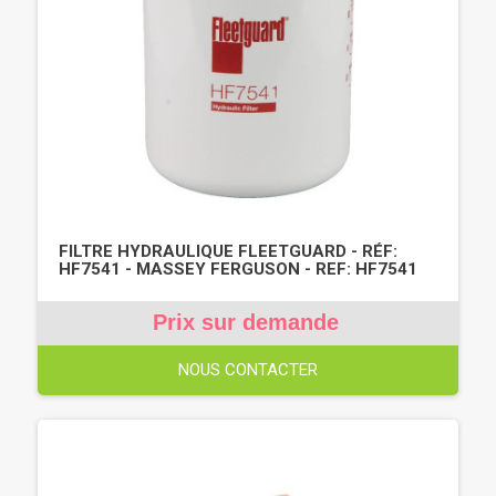
FILTRE HYDRAULIQUE FLEETGUARD - RÉF:
HF7541 - MASSEY FERGUSON - REF: HF7541
Prix sur demande
NOUS CONTACTER