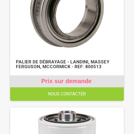
PALIER DE DÉBRAYAGE - LANDINI, MASSEY
FERGUSON, MCCORMICK - REF: 800513
Prix sur demande
NOUS CONTACTER