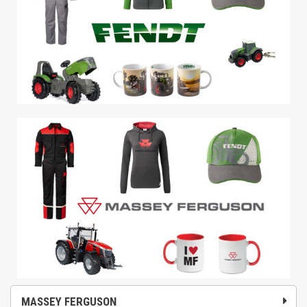
MASSEY FERGUSON