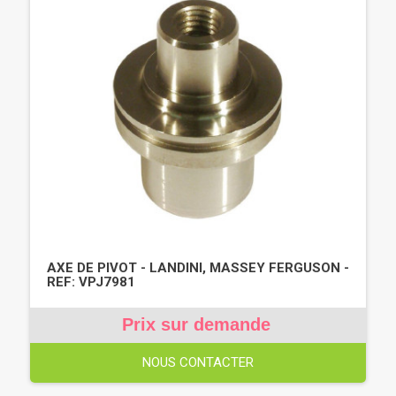
AXE DE PIVOT - LANDINI, MASSEY FERGUSON -
REF: VPJ7981
Prix sur demande
NOUS CONTACTER