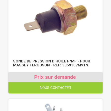
SONDE DE PRESSION D'HUILE P/MF - POUR
MASSEY FERGUSON - REF: 3359307M91N
Prix sur demande
NOUS CONTACTER