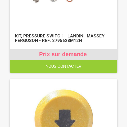
KIT, PRESSURE SWITCH - LANDINI, MASSEY
FERGUSON - REF: 3795628M12N
Prix sur demande
NOUS CONTACTER