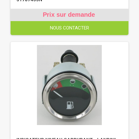
Prix sur demande
NOUS CONTACTER