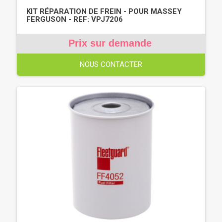
KIT RÉPARATION DE FREIN - POUR MASSEY
FERGUSON - REF: VPJ7206
Prix sur demande
NOUS CONTACTER