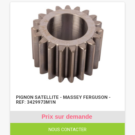
PIGNON SATELLITE - MASSEY FERGUSON -
REF: 3429973M1N
Prix sur demande
NOUS CONTACTER