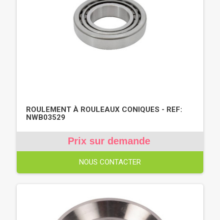
ROULEMENT À ROULEAUX CONIQUES - REF:
NWB03529
Prix sur demande
NOUS CONTACTER