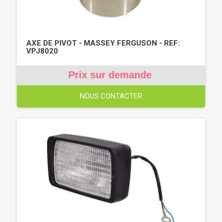
AXE DE PIVOT - MASSEY FERGUSON - REF:
VPJ8020
Prix sur demande
NOUS CONTACTER