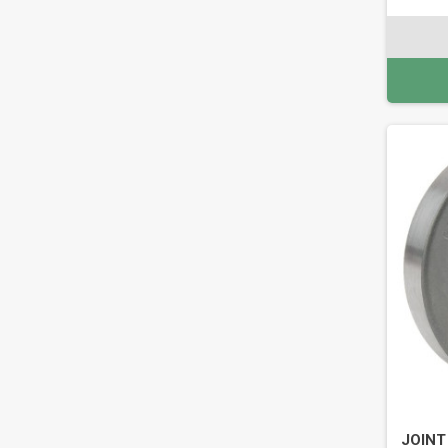
JOINT