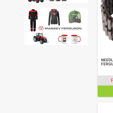
NEEDL
FERGU