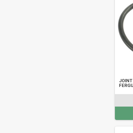
JOINT
FERGU