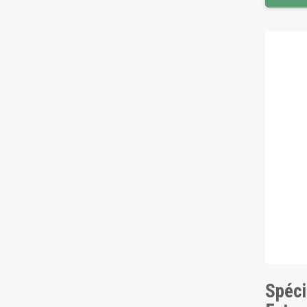
Spéci