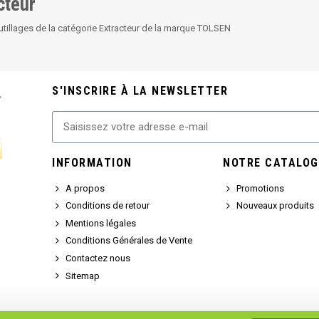
cteur
utillages de la catégorie Extracteur de la marque TOLSEN
S'INSCRIRE À LA NEWSLETTER
INFORMATION
NOTRE CATALOG
A propos
Promotions
Conditions de retour
Nouveaux produits
Mentions légales
Conditions Générales de Vente
Contactez nous
Sitemap