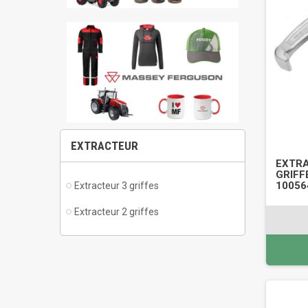
EXTRACTEUR
EXTR
GRIFFE
10056
Extracteur 3 griffes
Extracteur 2 griffes