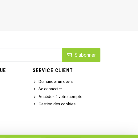
S'abonner
UE
SERVICE CLIENT
Demander un devis
Se connecter
Accédez à votre compte
Gestion des cookies