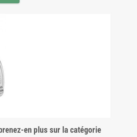
pprenez-en plus sur la catégorie