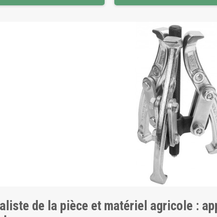
aliste de la pièce et matériel agricole : a