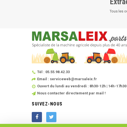
Extra
Tous les o
Tél : 05.55.98.42.33
Email : serviceweb@marsaleix.fr
Ouvert du lundi au vendredi : 8h30-12h | 14h-17h30
Nous contacter directement par mail !
SUIVEZ-NOUS