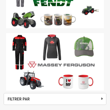
FILTRER PAR