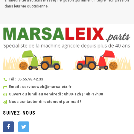
amateurs de tracteurs Massey Ferguson qui aiment intégrer leur passion
dans leur vie quotidienne.
Tél : 05.55.98.42.33
Email : serviceweb@marsaleix.fr
Ouvert du lundi au vendredi : 8h30-12h | 14h-17h30
Nous contacter directement par mail !
SUIVEZ-NOUS