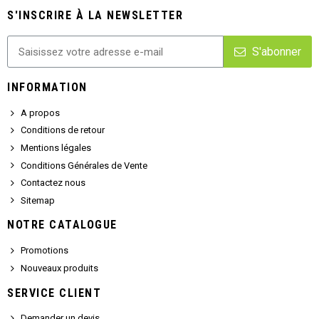
S'INSCRIRE À LA NEWSLETTER
S'abonner
INFORMATION
A propos
Conditions de retour
Mentions légales
Conditions Générales de Vente
Contactez nous
Sitemap
NOTRE CATALOGUE
Promotions
Nouveaux produits
SERVICE CLIENT
Demander un devis