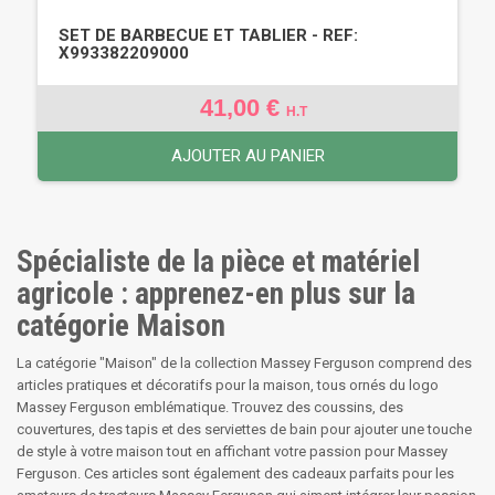
SET DE BARBECUE ET TABLIER - REF:
X993382209000
41,00 €
H.T
AJOUTER AU PANIER
Spécialiste de la pièce et matériel
agricole : apprenez-en plus sur la
catégorie Maison
La catégorie "Maison" de la collection Massey Ferguson comprend des
articles pratiques et décoratifs pour la maison, tous ornés du logo
Massey Ferguson emblématique. Trouvez des coussins, des
couvertures, des tapis et des serviettes de bain pour ajouter une touche
de style à votre maison tout en affichant votre passion pour Massey
Ferguson. Ces articles sont également des cadeaux parfaits pour les