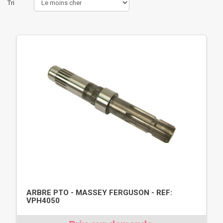
Tri
ARBRE PTO - MASSEY FERGUSON - REF:
VPH4050