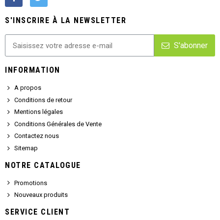
S'INSCRIRE À LA NEWSLETTER
S'abonner
INFORMATION
A propos
Conditions de retour
Mentions légales
Conditions Générales de Vente
Contactez nous
Sitemap
NOTRE CATALOGUE
Promotions
Nouveaux produits
SERVICE CLIENT