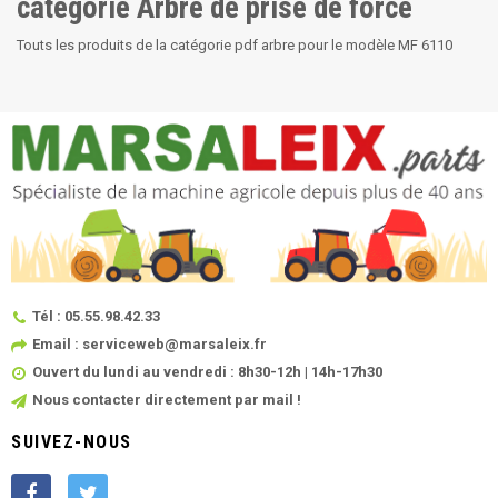
catégorie Arbre de prise de force
Touts les produits de la catégorie pdf arbre pour le modèle MF 6110
Tél : 05.55.98.42.33
Email : serviceweb@marsaleix.fr
Ouvert du lundi au vendredi : 8h30-12h | 14h-17h30
Nous contacter directement par mail !
SUIVEZ-NOUS