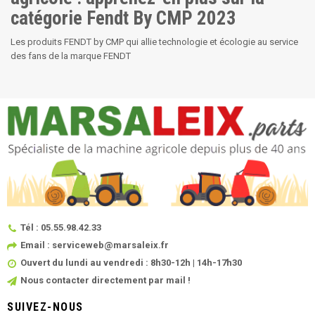
catégorie Fendt By CMP 2023
Les produits FENDT by CMP qui allie technologie et écologie au service
des fans de la marque FENDT
Tél : 05.55.98.42.33
Email : serviceweb@marsaleix.fr
Ouvert du lundi au vendredi : 8h30-12h | 14h-17h30
Nous contacter directement par mail !
SUIVEZ-NOUS