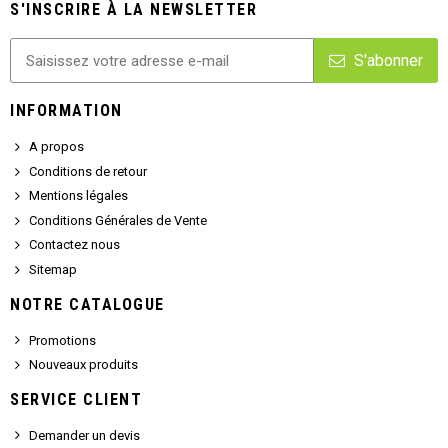
S'INSCRIRE À LA NEWSLETTER
S'abonner
INFORMATION
A propos
Conditions de retour
Mentions légales
Conditions Générales de Vente
Contactez nous
Sitemap
NOTRE CATALOGUE
Promotions
Nouveaux produits
SERVICE CLIENT
Demander un devis