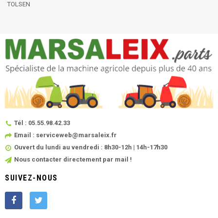
TOLSEN
Tél : 05.55.98.42.33
Email : serviceweb@marsaleix.fr
Ouvert du lundi au vendredi : 8h30-12h | 14h-17h30
Nous contacter directement par mail !
SUIVEZ-NOUS