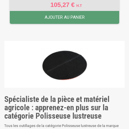
105,27 €
H.T
AJOUTER AU PANIER
Spécialiste de la pièce et matériel
agricole : apprenez-en plus sur la
catégorie Polisseuse lustreuse
Tous les outillages de la catégorie Polisseuse lustreuse de la marque