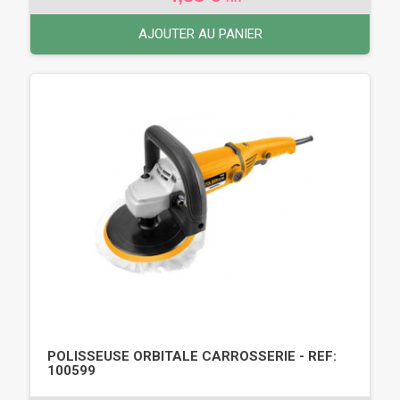
AJOUTER AU PANIER
POLISSEUSE ORBITALE CARROSSERIE - REF:
100599