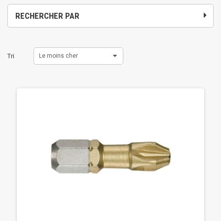
RECHERCHER PAR
Tri
Le moins cher