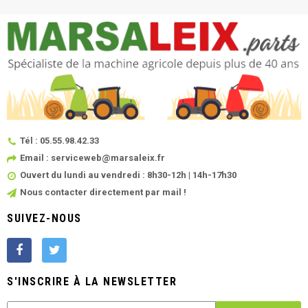
Tél : 05.55.98.42.33
Email : serviceweb@marsaleix.fr
Ouvert du lundi au vendredi : 8h30-12h | 14h-17h30
Nous contacter directement par mail !
SUIVEZ-NOUS
S'INSCRIRE À LA NEWSLETTER