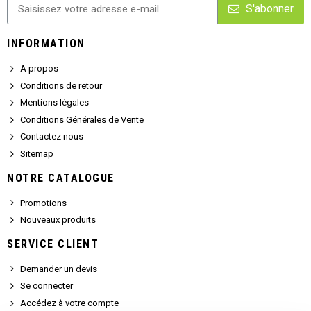
S'abonner
INFORMATION
A propos
Conditions de retour
Mentions légales
Conditions Générales de Vente
Contactez nous
Sitemap
NOTRE CATALOGUE
Promotions
Nouveaux produits
SERVICE CLIENT
Demander un devis
Se connecter
Accédez à votre compte