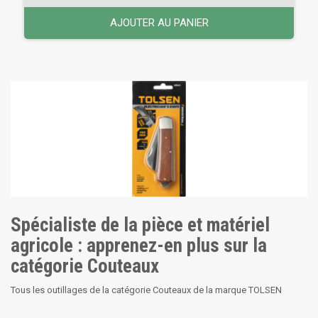
AJOUTER AU PANIER
Spécialiste de la pièce et matériel
agricole : apprenez-en plus sur la
catégorie Couteaux
Tous les outillages de la catégorie Couteaux de la marque TOLSEN