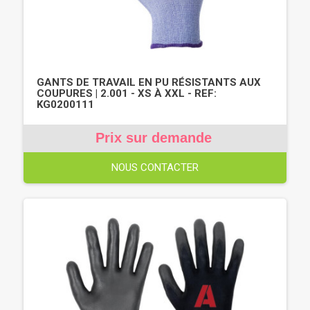
GANTS DE TRAVAIL EN PU RÉSISTANTS AUX
COUPURES | 2.001 - XS À XXL - REF:
KG0200111
Prix sur demande
NOUS CONTACTER