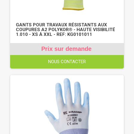
GANTS POUR TRAVAUX RÉSISTANTS AUX
COUPURES A2 POLYKOR® - HAUTE VISIBILITÉ
1.010 - XS À XXL - REF: KG0101011
Prix sur demande
NOUS CONTACTER