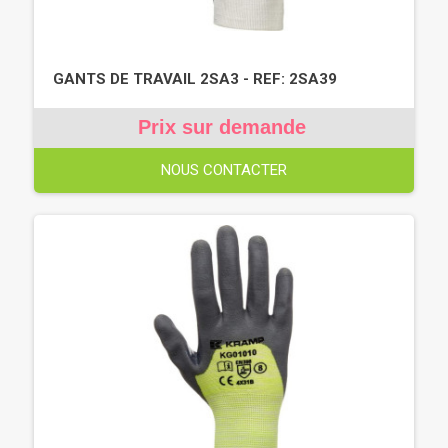
GANTS DE TRAVAIL 2SA3 - REF: 2SA39
Prix sur demande
NOUS CONTACTER