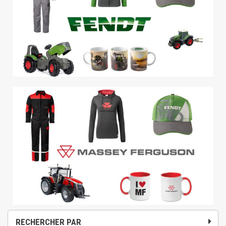
RECHERCHER PAR