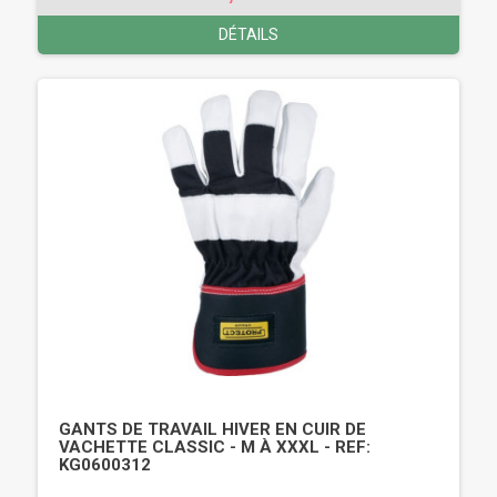
DÉTAILS
GANTS DE TRAVAIL HIVER EN CUIR DE
VACHETTE CLASSIC - M À XXXL - REF:
KG0600312