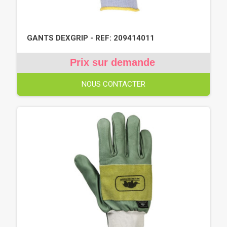
GANTS DEXGRIP - REF: 209414011
Prix sur demande
NOUS CONTACTER