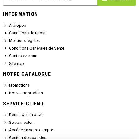
INFORMATION
A propos
Conditions de retour
Mentions légales
Conditions Générales de Vente
Contactez nous
Sitemap
NOTRE CATALOGUE
Promotions
Nouveaux produits
SERVICE CLIENT
Demander un devis
Se connecter
Accédez à votre compte
Gestion des cookies