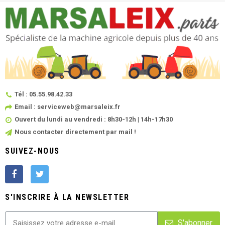
Tél : 05.55.98.42.33
Email : serviceweb@marsaleix.fr
Ouvert du lundi au vendredi : 8h30-12h | 14h-17h30
Nous contacter directement par mail !
SUIVEZ-NOUS
S'INSCRIRE À LA NEWSLETTER
S'abonner