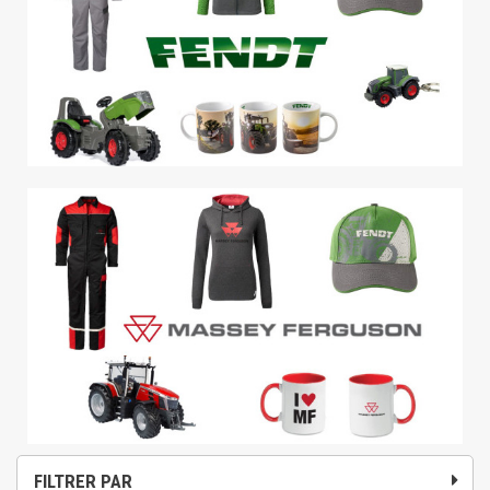
FILTRER PAR