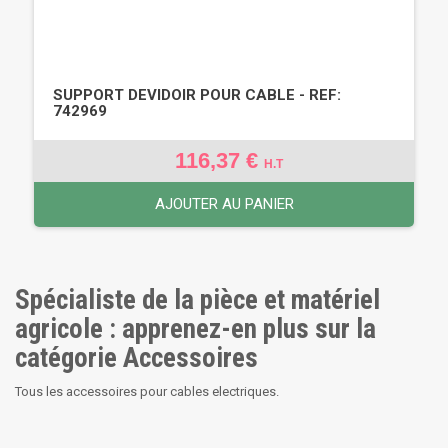
SUPPORT DEVIDOIR POUR CABLE - REF:
742969
116,37 €
H.T
AJOUTER AU PANIER
Spécialiste de la pièce et matériel
agricole : apprenez-en plus sur la
catégorie Accessoires
Tous les accessoires pour cables electriques.