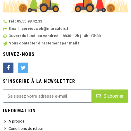
Tél : 05.55.98.42.33
Email : serviceweb@marsaleix.fr
Ouvert du lundi au vendredi : 8h30-12h | 14h-17h30
Nous contacter directement par mail !
SUIVEZ-NOUS
S'INSCRIRE À LA NEWSLETTER
S'abonner
INFORMATION
A propos
Conditions de retour