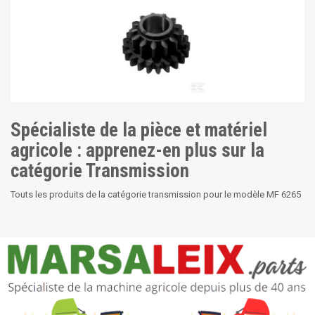
Spécialiste de la pièce et matériel
agricole : apprenez-en plus sur la
catégorie Transmission
Touts les produits de la catégorie transmission pour le modèle MF 6265