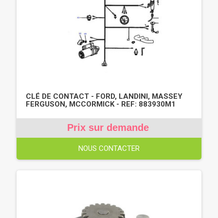
CLÉ DE CONTACT - FORD, LANDINI, MASSEY
FERGUSON, MCCORMICK - REF: 883930M1
Prix sur demande
NOUS CONTACTER