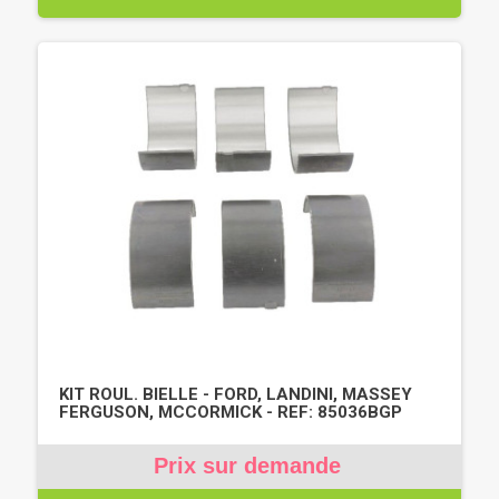
KIT ROUL. BIELLE - FORD, LANDINI, MASSEY
FERGUSON, MCCORMICK - REF: 85036BGP
Prix sur demande