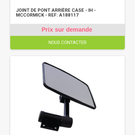
JOINT DE PONT ARRIÈRE CASE - IH -
MCCORMICK - REF: A188117
Prix sur demande
NOUS CONTACTER