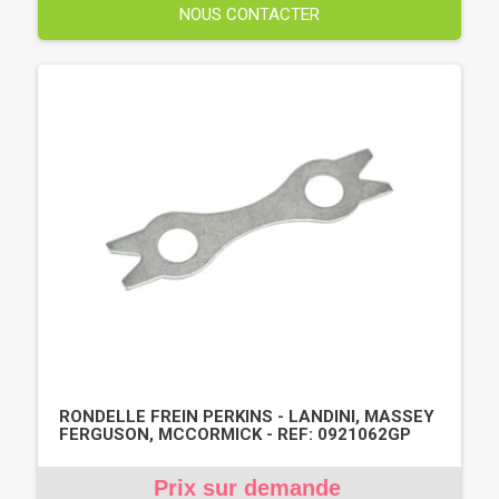
NOUS CONTACTER
RONDELLE FREIN PERKINS - LANDINI, MASSEY
FERGUSON, MCCORMICK - REF: 0921062GP
Prix sur demande