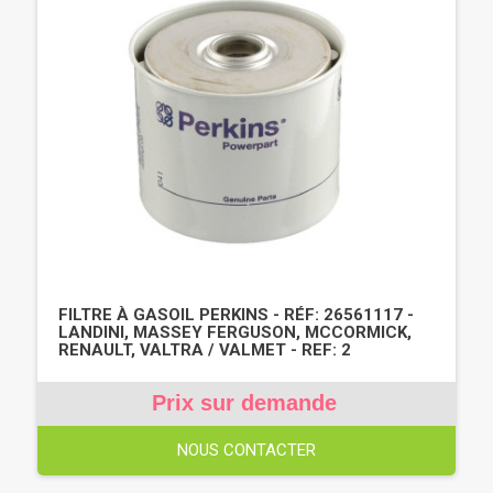
FILTRE À GASOIL PERKINS - RÉF: 26561117 -
LANDINI, MASSEY FERGUSON, MCCORMICK,
RENAULT, VALTRA / VALMET - REF: 2
Prix sur demande
NOUS CONTACTER