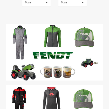
Tous
Tous