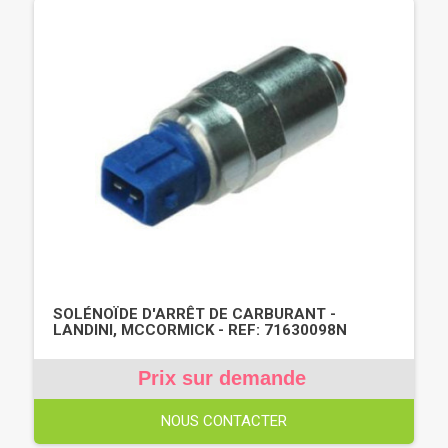
SOLÉNOÏDE D'ARRÊT DE CARBURANT -
LANDINI, MCCORMICK - REF: 71630098N
Prix sur demande
NOUS CONTACTER