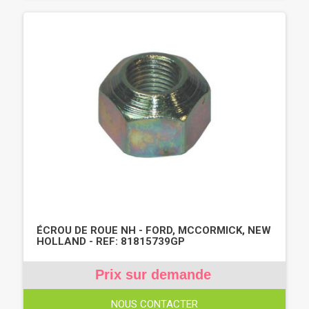
ÉCROU DE ROUE NH - FORD, MCCORMICK, NEW
HOLLAND - REF: 81815739GP
Prix sur demande
NOUS CONTACTER