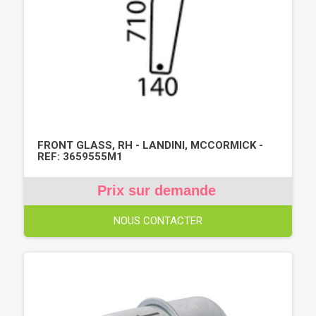
FRONT GLASS, RH - LANDINI, MCCORMICK -
REF: 3659555M1
Prix sur demande
NOUS CONTACTER