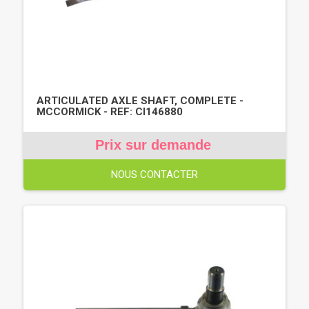
ARTICULATED AXLE SHAFT, COMPLETE -
MCCORMICK - REF: CI146880
Prix sur demande
NOUS CONTACTER