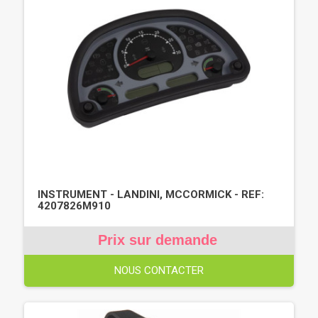
INSTRUMENT - LANDINI, MCCORMICK - REF:
4207826M910
Prix sur demande
NOUS CONTACTER