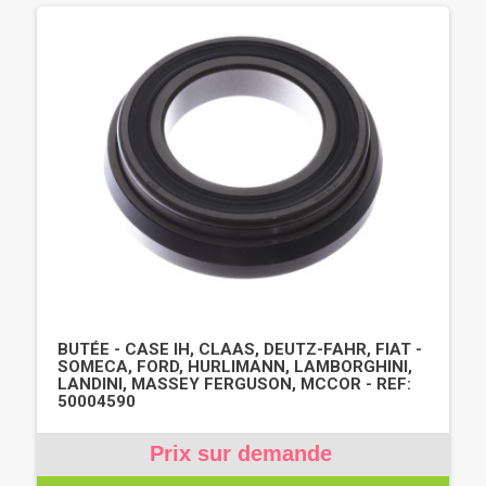
BUTÉE - CASE IH, CLAAS, DEUTZ-FAHR, FIAT -
SOMECA, FORD, HURLIMANN, LAMBORGHINI,
LANDINI, MASSEY FERGUSON, MCCOR - REF:
50004590
Prix sur demande