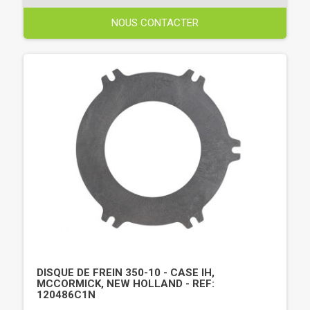
NOUS CONTACTER
DISQUE DE FREIN 350-10 - CASE IH,
MCCORMICK, NEW HOLLAND - REF:
120486C1N