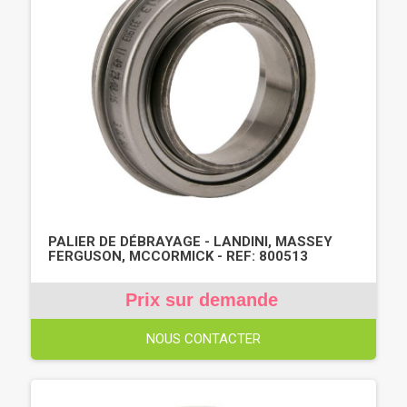
PALIER DE DÉBRAYAGE - LANDINI, MASSEY
FERGUSON, MCCORMICK - REF: 800513
Prix sur demande
NOUS CONTACTER