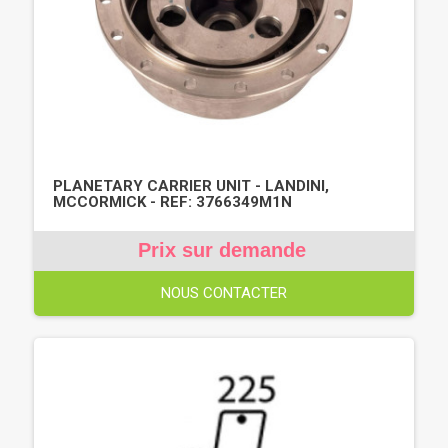
PLANETARY CARRIER UNIT - LANDINI,
MCCORMICK - REF: 3766349M1N
Prix sur demande
NOUS CONTACTER