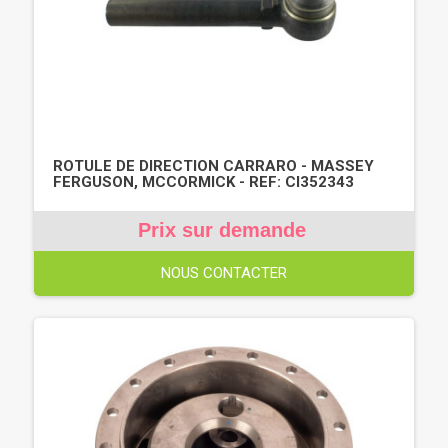
ROTULE DE DIRECTION CARRARO - MASSEY
FERGUSON, MCCORMICK - REF: CI352343
Prix sur demande
NOUS CONTACTER