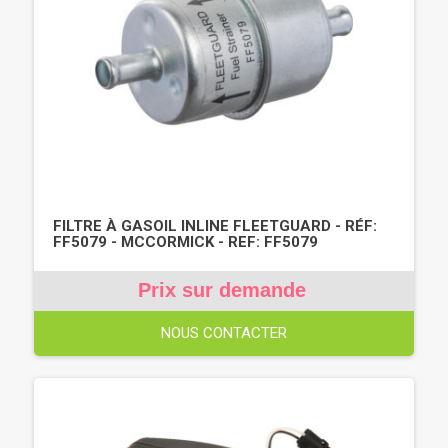
FILTRE À GASOIL INLINE FLEETGUARD - RÉF:
FF5079 - MCCORMICK - REF: FF5079
Prix sur demande
NOUS CONTACTER