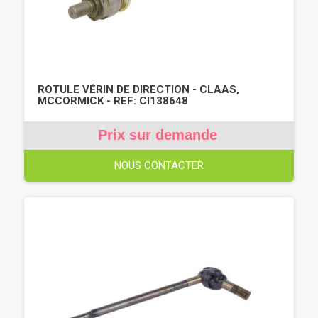
ROTULE VÉRIN DE DIRECTION - CLAAS,
MCCORMICK - REF: CI138648
Prix sur demande
NOUS CONTACTER