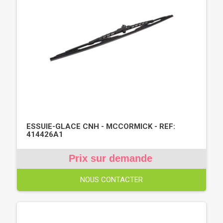
ESSUIE-GLACE CNH - MCCORMICK - REF:
414426A1
Prix sur demande
NOUS CONTACTER