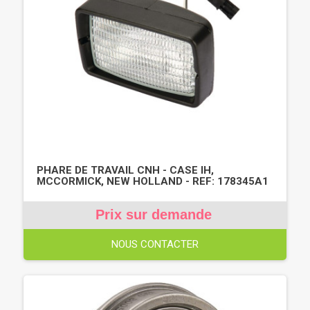
PHARE DE TRAVAIL CNH - CASE IH,
MCCORMICK, NEW HOLLAND - REF: 178345A1
Prix sur demande
NOUS CONTACTER