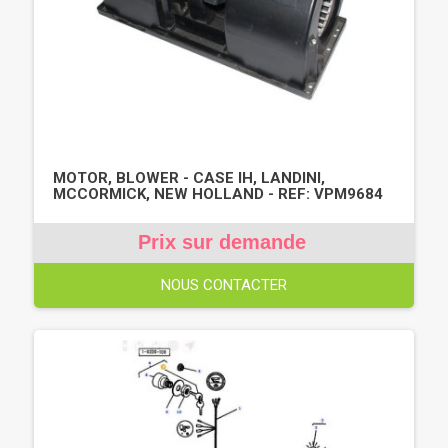
MOTOR, BLOWER - CASE IH, LANDINI,
MCCORMICK, NEW HOLLAND - REF: VPM9684
Prix sur demande
NOUS CONTACTER